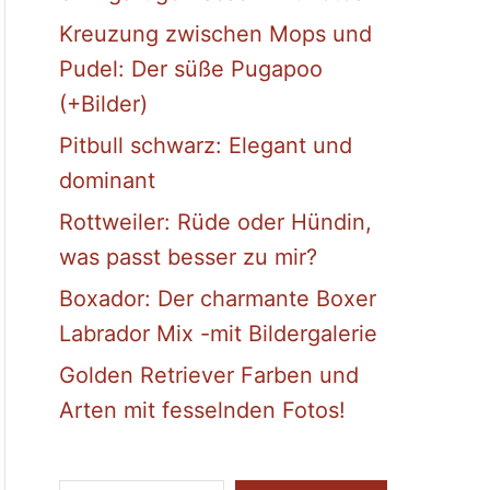
Kreuzung zwischen Mops und
Pudel: Der süße Pugapoo
(+Bilder)
Pitbull schwarz: Elegant und
dominant
Rottweiler: Rüde oder Hündin,
was passt besser zu mir?
Boxador: Der charmante Boxer
Labrador Mix -mit Bildergalerie
Golden Retriever Farben und
Arten mit fesselnden Fotos!