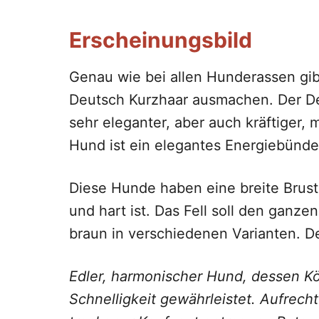
Erscheinungsbild
Genau wie bei allen Hunderassen gib
Deutsch Kurzhaar ausmachen. Der Deut
sehr eleganter, aber auch kräftiger, 
Hund ist ein elegantes Energiebünde
Diese Hunde haben eine breite Brust 
und hart ist. Das Fell soll den ganze
braun in verschiedenen Varianten. Der
Edler, harmonischer Hund, dessen K
Schnelligkeit gewährleistet. Aufrech