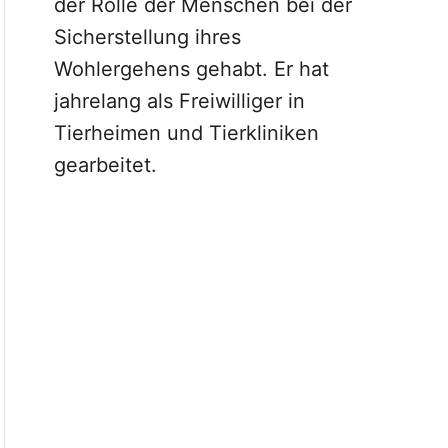
der Rolle der Menschen bei der
Sicherstellung ihres
Wohlergehens gehabt. Er hat
jahrelang als Freiwilliger in
Tierheimen und Tierkliniken
gearbeitet.