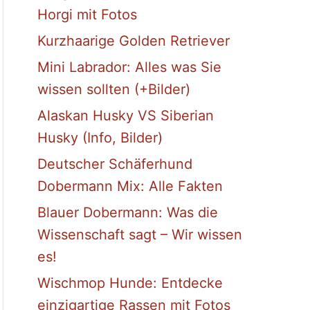
Horgi mit Fotos
Kurzhaarige Golden Retriever
Mini Labrador: Alles was Sie
wissen sollten (+Bilder)
Alaskan Husky VS Siberian
Husky (Info, Bilder)
Deutscher Schäferhund
Dobermann Mix: Alle Fakten
Blauer Dobermann: Was die
Wissenschaft sagt – Wir wissen
es!
Wischmop Hunde: Entdecke
einzigartige Rassen mit Fotos