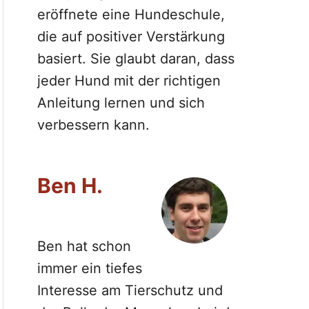
eröffnete eine Hundeschule,
die auf positiver Verstärkung
basiert. Sie glaubt daran, dass
jeder Hund mit der richtigen
Anleitung lernen und sich
verbessern kann.
Ben H.
Ben hat schon
immer ein tiefes
Interesse am Tierschutz und