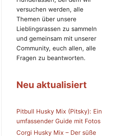
versuchen werden, alle
Themen über unsere
Lieblingsrassen zu sammeln
und gemeinsam mit unserer
Community, euch allen, alle
Fragen zu beantworten.
Neu aktualisiert
Pitbull Husky Mix (Pitsky): Ein
umfassender Guide mit Fotos
Corgi Husky Mix – Der süße