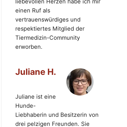
liebevollen Herzen habe ich mir
einen Ruf als
vertrauenswürdiges und
respektiertes Mitglied der
Tiermedizin-Community
erworben.
Juliane H.
Juliane ist eine
Hunde-
Liebhaberin und Besitzerin von
drei pelzigen Freunden. Sie