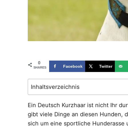
0
Facebook
Twitter
SHARES
Inhaltsverzeichnis
Ein Deutsch Kurzhaar ist nicht Ihr du
gibt viele Dinge an diesen Hunden, 
sich um eine sportliche Hunderasse