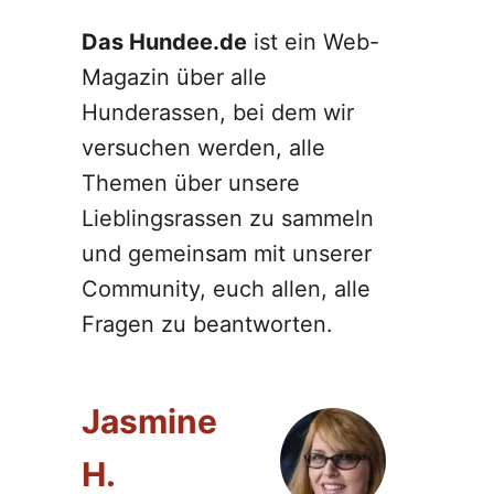
Das Hundee.de
ist ein Web-
Magazin über alle
Hunderassen, bei dem wir
versuchen werden, alle
Themen über unsere
Lieblingsrassen zu sammeln
und gemeinsam mit unserer
Community, euch allen, alle
Fragen zu beantworten.
Jasmine
H.