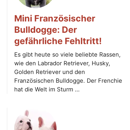
Mini Französischer
Bulldogge: Der
gefährliche Fehltritt!
Es gibt heute so viele beliebte Rassen,
wie den Labrador Retriever, Husky,
Golden Retriever und den
Französischen Bulldogge. Der Frenchie
hat die Welt im Sturm …