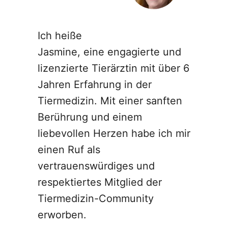
Ich heiße
Jasmine, eine engagierte und
lizenzierte Tierärztin mit über 6
Jahren Erfahrung in der
Tiermedizin. Mit einer sanften
Berührung und einem
liebevollen Herzen habe ich mir
einen Ruf als
vertrauenswürdiges und
respektiertes Mitglied der
Tiermedizin-Community
erworben.