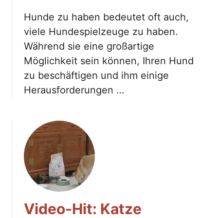
Hunde zu haben bedeutet oft auch,
viele Hundespielzeuge zu haben.
Während sie eine großartige
Möglichkeit sein können, Ihren Hund
zu beschäftigen und ihm einige
Herausforderungen …
Video-Hit: Katze