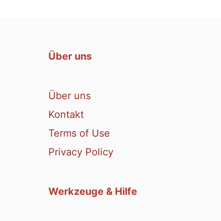
Über uns
Über uns
Kontakt
Terms of Use
Privacy Policy
Werkzeuge & Hilfe