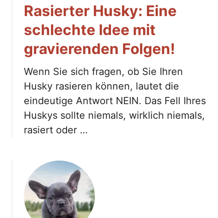
Rasierter Husky: Eine
schlechte Idee mit
gravierenden Folgen!
Wenn Sie sich fragen, ob Sie Ihren
Husky rasieren können, lautet die
eindeutige Antwort NEIN. Das Fell Ihres
Huskys sollte niemals, wirklich niemals,
rasiert oder …