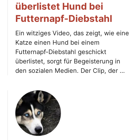
überlistet Hund bei
Futternapf-Diebstahl
Ein witziges Video, das zeigt, wie eine
Katze einen Hund bei einem
Futternapf-Diebstahl geschickt
überlistet, sorgt für Begeisterung in
den sozialen Medien. Der Clip, der …