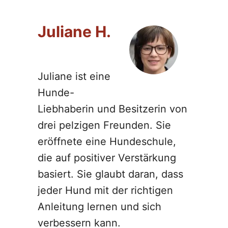
Juliane H.
Juliane ist eine
Hunde-
Liebhaberin und Besitzerin von
drei pelzigen Freunden. Sie
eröffnete eine Hundeschule,
die auf positiver Verstärkung
basiert. Sie glaubt daran, dass
jeder Hund mit der richtigen
Anleitung lernen und sich
verbessern kann.