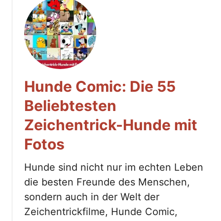
Hunde Comic: Die 55
Beliebtesten
Zeichentrick-Hunde mit
Fotos
Hunde sind nicht nur im echten Leben
die besten Freunde des Menschen,
sondern auch in der Welt der
Zeichentrickfilme, Hunde Comic,