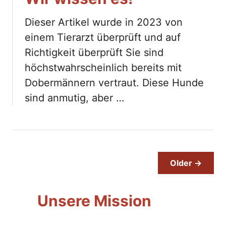
Dieser Artikel wurde in 2023 von
einem Tierarzt überprüft und auf
Richtigkeit überprüft Sie sind
höchstwahrscheinlich bereits mit
Dobermännern vertraut. Diese Hunde
sind anmutig, aber …
Older →
Unsere Mission