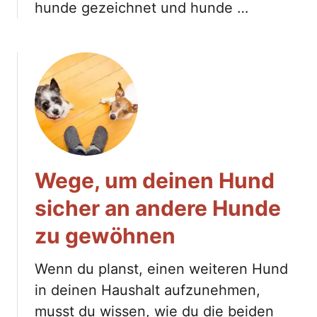
hunde gezeichnet und hunde …
Wege, um deinen Hund
sicher an andere Hunde
zu gewöhnen
Wenn du planst, einen weiteren Hund
in deinen Haushalt aufzunehmen,
musst du wissen, wie du die beiden