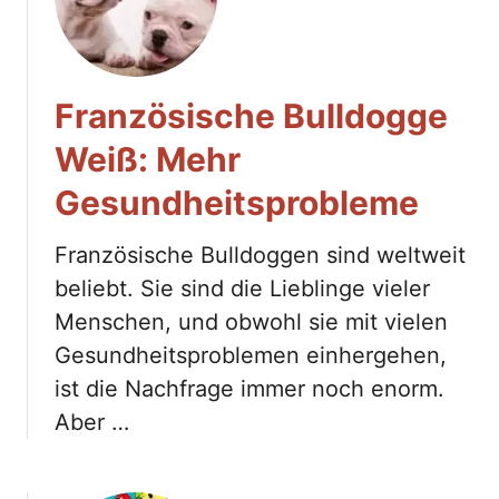
Französische Bulldogge
Weiß: Mehr
Gesundheitsprobleme
Französische Bulldoggen sind weltweit
beliebt. Sie sind die Lieblinge vieler
Menschen, und obwohl sie mit vielen
Gesundheitsproblemen einhergehen,
ist die Nachfrage immer noch enorm.
Aber …