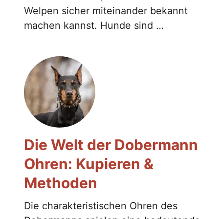
Welpen sicher miteinander bekannt
machen kannst. Hunde sind …
Die Welt der Dobermann
Ohren: Kupieren &
Methoden
Die charakteristischen Ohren des