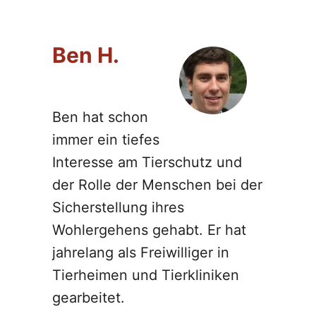
Ben H.
Ben hat schon
immer ein tiefes
Interesse am Tierschutz und
der Rolle der Menschen bei der
Sicherstellung ihres
Wohlergehens gehabt. Er hat
jahrelang als Freiwilliger in
Tierheimen und Tierkliniken
gearbeitet.