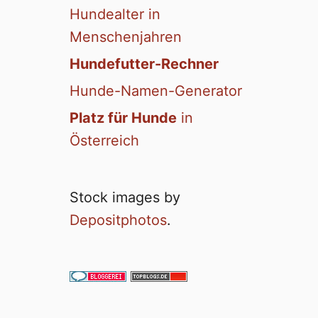
Hundealter in
Menschenjahren
Hundefutter-Rechner
Hunde-Namen-Generator
Platz für Hunde
in
Österreich
Stock images by
Depositphotos
.