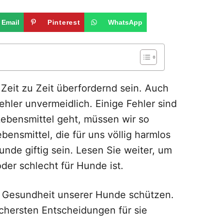
Email
Pinterest
WhatsApp
Zeit zu Zeit überfordernd sein. Auch
hler unvermeidlich. Einige Fehler sind
ebensmittel geht, müssen wir so
ebensmittel, die für uns völlig harmlos
unde giftig sein. Lesen Sie weiter, um
der schlecht für Hunde ist.
e Gesundheit unserer Hunde schützen.
ichersten Entscheidungen für sie