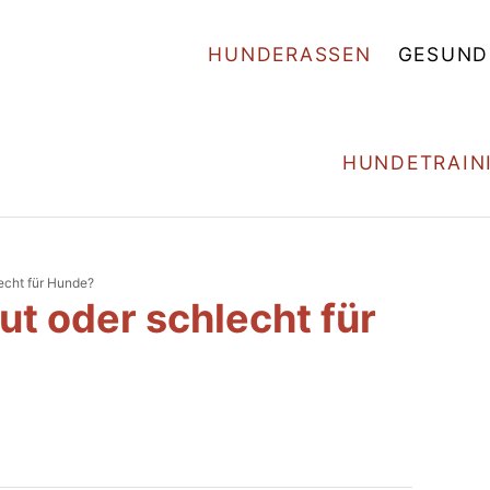
HUNDERASSEN
GESUND
HUNDETRAIN
lecht für Hunde?
ut oder schlecht für