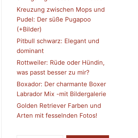
Kreuzung zwischen Mops und
Pudel: Der süße Pugapoo
(+Bilder)
Pitbull schwarz: Elegant und
dominant
Rottweiler: Rüde oder Hündin,
was passt besser zu mir?
Boxador: Der charmante Boxer
Labrador Mix -mit Bildergalerie
Golden Retriever Farben und
Arten mit fesselnden Fotos!