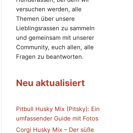
versuchen werden, alle
Themen über unsere
Lieblingsrassen zu sammeln
und gemeinsam mit unserer
Community, euch allen, alle
Fragen zu beantworten.
Neu aktualisiert
Pitbull Husky Mix (Pitsky): Ein
umfassender Guide mit Fotos
Corgi Husky Mix – Der süße