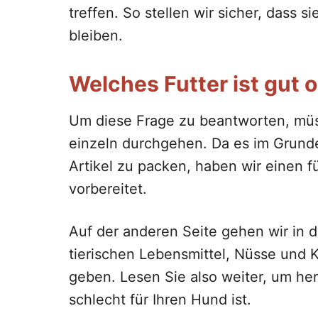
treffen. So stellen wir sicher, dass 
bleiben.
Welches Futter ist gut 
Um diese Frage zu beantworten, müss
einzeln durchgehen. Da es im Grunde
Artikel zu packen, haben wir einen 
vorbereitet.
Auf der anderen Seite gehen wir in d
tierischen Lebensmittel, Nüsse und 
geben. Lesen Sie also weiter, um he
schlecht für Ihren Hund ist.