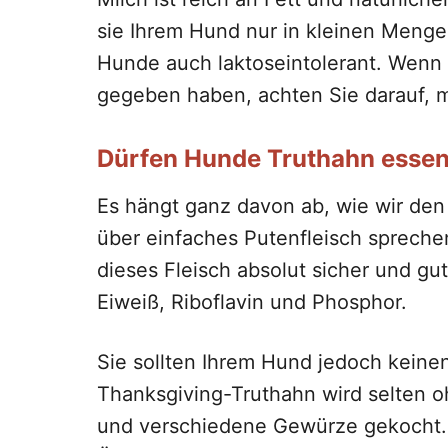
sie Ihrem Hund nur in kleinen Menge
Hunde auch laktoseintolerant. Wenn
gegeben haben, achten Sie darauf, 
Dürfen Hunde Truthahn esse
Es hängt ganz davon ab, wie wir den
über einfaches Putenfleisch sprechen
dieses Fleisch absolut sicher und gut
Eiweiß, Riboflavin und Phosphor.
Sie sollten Ihrem Hund jedoch kein
Thanksgiving-Truthahn wird selten o
und verschiedene Gewürze gekocht. Si