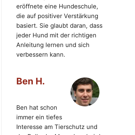
eröffnete eine Hundeschule,
die auf positiver Verstärkung
basiert. Sie glaubt daran, dass
jeder Hund mit der richtigen
Anleitung lernen und sich
verbessern kann.
Ben H.
Ben hat schon
immer ein tiefes
Interesse am Tierschutz und