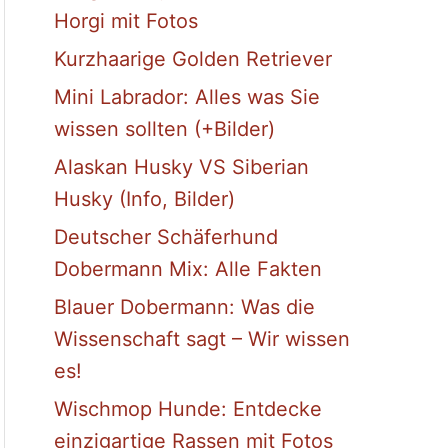
Horgi mit Fotos
Kurzhaarige Golden Retriever
Mini Labrador: Alles was Sie
wissen sollten (+Bilder)
Alaskan Husky VS Siberian
Husky (Info, Bilder)
Deutscher Schäferhund
Dobermann Mix: Alle Fakten
Blauer Dobermann: Was die
Wissenschaft sagt – Wir wissen
es!
Wischmop Hunde: Entdecke
einzigartige Rassen mit Fotos