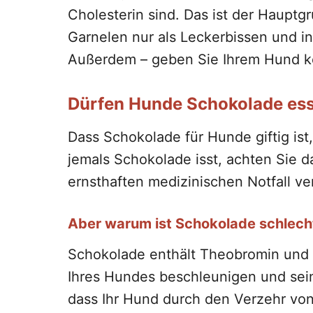
Cholesterin sind. Das ist der Haupt
Garnelen nur als Leckerbissen und i
Außerdem – geben Sie Ihrem Hund k
Dürfen Hunde Schokolade es
Dass Schokolade für Hunde giftig ist
jemals Schokolade isst, achten Sie d
ernsthaften medizinischen Notfall v
Aber warum ist Schokolade schlech
Schokolade enthält Theobromin und 
Ihres Hundes beschleunigen und sein
dass Ihr Hund durch den Verzehr von