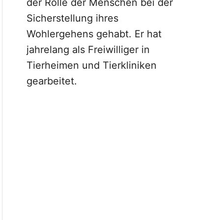
der Rolle der Menschen bei der
Sicherstellung ihres
Wohlergehens gehabt. Er hat
jahrelang als Freiwilliger in
Tierheimen und Tierkliniken
gearbeitet.