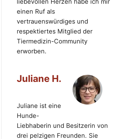
liebevollen Herzen habe ich mir
einen Ruf als
vertrauenswürdiges und
respektiertes Mitglied der
Tiermedizin-Community
erworben.
Juliane H.
Juliane ist eine
Hunde-
Liebhaberin und Besitzerin von
drei pelzigen Freunden. Sie