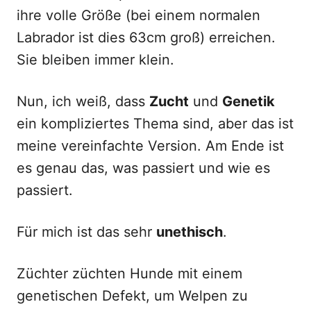
ihre volle Größe (bei einem normalen
Labrador ist dies 63cm groß) erreichen.
Sie bleiben immer klein.
Nun, ich weiß, dass
Zucht
und
Genetik
ein kompliziertes Thema sind, aber das ist
meine vereinfachte Version. Am Ende ist
es genau das, was passiert und wie es
passiert.
Für mich ist das sehr
unethisch
.
Züchter züchten Hunde mit einem
genetischen Defekt, um Welpen zu