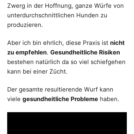
Zwerg in der Hoffnung, ganze Würfe von
unterdurchschnittlichen Hunden zu
produzieren.
Aber ich bin ehrlich, diese Praxis ist
nicht
zu empfehlen
.
Gesundheitliche Risiken
bestehen natürlich da so viel schiefgehen
kann bei einer Zücht.
Der gesamte resultierende Wurf kann
viele
gesundheitliche Probleme
haben.