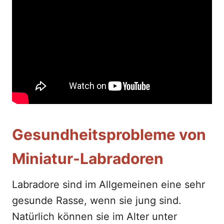
Gesundheitsprobleme von
Miniatur-Labradoren
Labradore sind im Allgemeinen eine sehr
gesunde Rasse, wenn sie jung sind.
Natürlich können sie im Alter unter