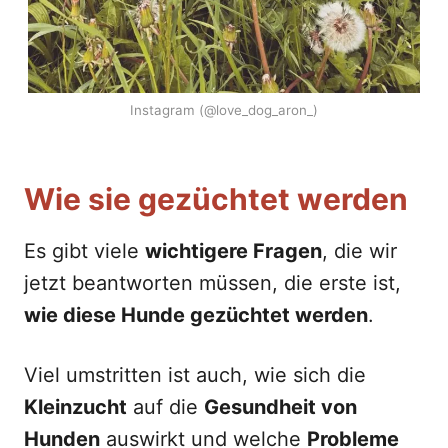
Instagram (@love_dog_aron_)
Wie sie gezüchtet werden
Es gibt viele
wichtigere Fragen
, die wir
jetzt beantworten müssen, die erste ist,
wie diese Hunde gezüchtet werden
.
Viel umstritten ist auch, wie sich die
Kleinzucht
auf die
Gesundheit von
Hunden
auswirkt und welche
Probleme