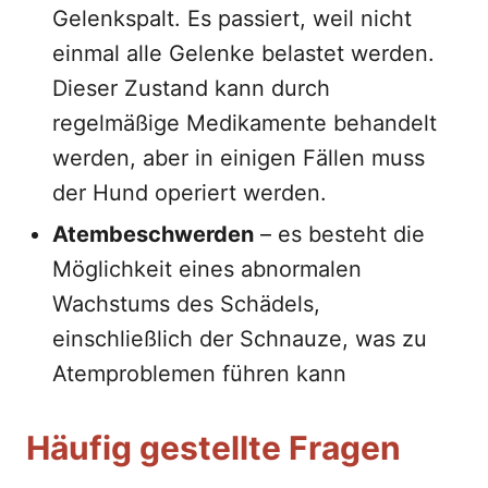
Gelenkspalt. Es passiert, weil nicht
einmal alle Gelenke belastet werden.
Dieser Zustand kann durch
regelmäßige Medikamente behandelt
werden, aber in einigen Fällen muss
der Hund operiert werden.
Atembeschwerden
– es besteht die
Möglichkeit eines abnormalen
Wachstums des Schädels,
einschließlich der Schnauze, was zu
Atemproblemen führen kann
Häufig gestellte Fragen