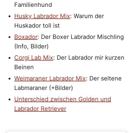
Familienhund
Husky Labrador Mix
: Warum der
Huskador toll ist
Boxador
: Der Boxer Labrador Mischling
(Info, Bilder)
Corgi Lab Mix
: Der Labrador mir kurzen
Beinen
Weimaraner Labrador Mix
: Der seltene
Labmaraner (+Bilder)
Unterschied zwischen Golden und
Labrador Retriever