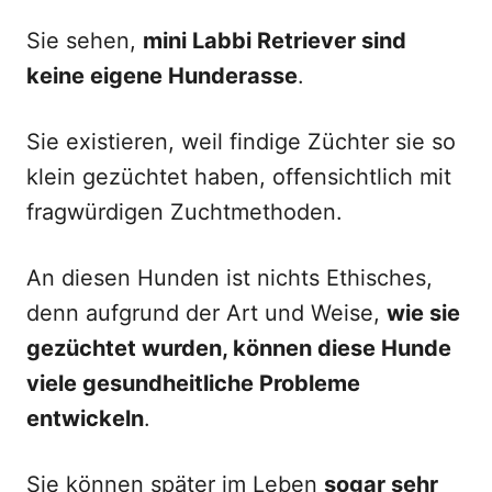
Sie sehen,
mini Labbi Retriever sind
keine eigene Hunderasse
.
Sie existieren, weil findige Züchter sie so
klein gezüchtet haben, offensichtlich mit
fragwürdigen Zuchtmethoden.
An diesen Hunden ist nichts Ethisches,
denn aufgrund der Art und Weise,
wie sie
gezüchtet wurden, können diese Hunde
viele gesundheitliche Probleme
entwickeln
.
Sie können später im Leben
sogar sehr