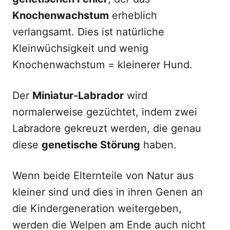
Knochenwachstum
erheblich
verlangsamt. Dies ist natürliche
Kleinwüchsigkeit und wenig
Knochenwachstum = kleinerer Hund.
Der
Miniatur-Labrador
wird
normalerweise gezüchtet, indem zwei
Labradore gekreuzt werden, die genau
diese
genetische Störung
haben.
Wenn beide Elternteile von Natur aus
kleiner sind und dies in ihren Genen an
die Kindergeneration weitergeben,
werden die Welpen am Ende auch nicht