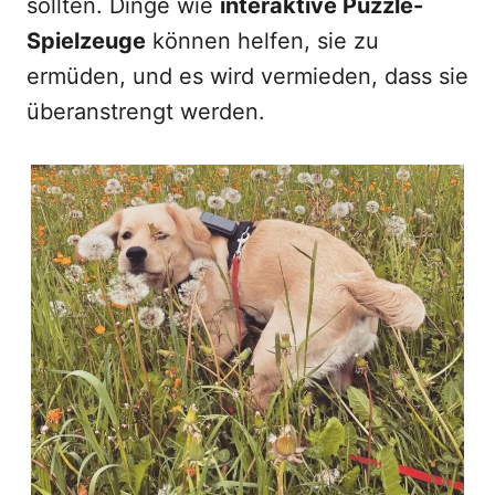
sollten. Dinge wie
interaktive Puzzle-
Spielzeuge
können helfen, sie zu
ermüden, und es wird vermieden, dass sie
überanstrengt werden.