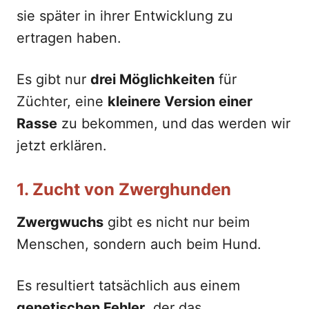
sie später in ihrer Entwicklung zu
ertragen haben.
Es gibt nur
drei Möglichkeiten
für
Züchter, eine
kleinere Version einer
Rasse
zu bekommen, und das werden wir
jetzt erklären.
1. Zucht von Zwerghunden
Zwergwuchs
gibt es nicht nur beim
Menschen, sondern auch beim Hund.
Es resultiert tatsächlich aus einem
genetischen Fehler
, der das