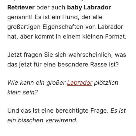
Retriever
oder auch
baby Labrador
genannt! Es ist ein Hund, der alle
großartigen Eigenschaften von Labrador
hat, aber kommt in einem kleinen Format.
Jetzt fragen Sie sich wahrscheinlich, was
das jetzt für eine besondere Rasse ist?
Wie kann ein großer
Labrador
plötzlich
klein sein?
Und das ist eine berechtigte Frage.
Es ist
ein bisschen verwirrend.