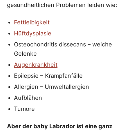
gesundheitlichen Problemen leiden wie:
Fettleibigkeit
Hüftdysplasie
Osteochondritis dissecans – weiche
Gelenke
Augenkrankheit
Epilepsie – Krampfanfälle
Allergien – Umweltallergien
Aufblähen
Tumore
Aber der baby Labrador ist eine ganz