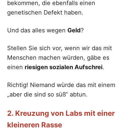
bekommen, die ebenfalls einen
genetischen Defekt haben.
Und das alles wegen
Geld
?
Stellen Sie sich vor, wenn wir das mit
Menschen machen würden, gäbe es
einen
riesigen sozialen Aufschrei
.
Richtig! Niemand würde das mit einem
„aber die sind so süß“ abtun.
2. Kreuzung von Labs mit einer
kleineren Rasse