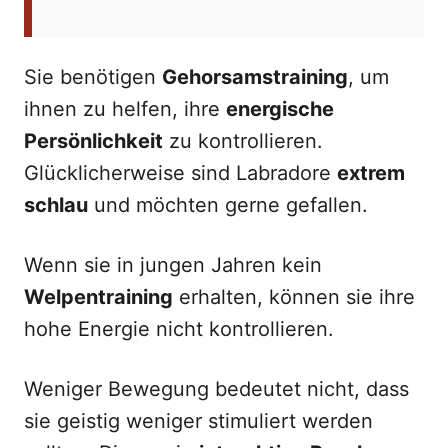
Sie benötigen
Gehorsamstraining
, um
ihnen zu helfen, ihre
energische
Persönlichkeit
zu kontrollieren.
Glücklicherweise sind Labradore
extrem
schlau
und möchten gerne gefallen.
Wenn sie in jungen Jahren kein
Welpentraining
erhalten, können sie ihre
hohe Energie nicht kontrollieren.
Weniger Bewegung bedeutet nicht, dass
sie geistig weniger stimuliert werden