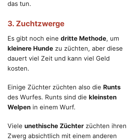
das tun.
3. Zuchtzwerge
Es gibt noch eine
dritte Methode
, um
kleinere Hunde
zu züchten, aber diese
dauert viel Zeit und kann viel Geld
kosten.
Einige Züchter züchten also die
Runts
des Wurfes. Runts sind die
kleinsten
Welpen
in einem Wurf.
Viele
unethische Züchter
züchten ihren
Zwerg absichtlich mit einem anderen