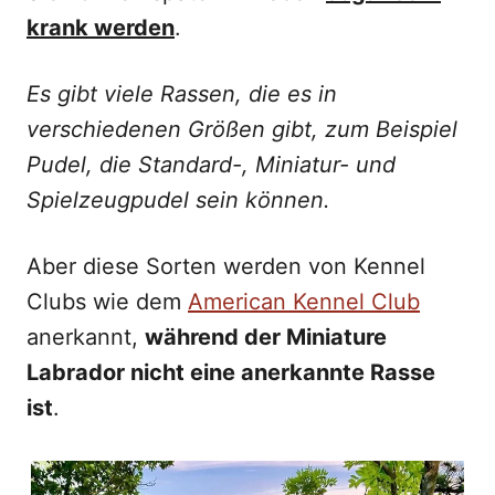
krank werden
.
Es gibt viele Rassen, die es in
verschiedenen Größen gibt, zum Beispiel
Pudel, die Standard-, Miniatur- und
Spielzeugpudel sein können.
Aber diese Sorten werden von Kennel
Clubs wie dem
American Kennel Club
anerkannt,
während der Miniature
Labrador nicht eine anerkannte Rasse
ist
.