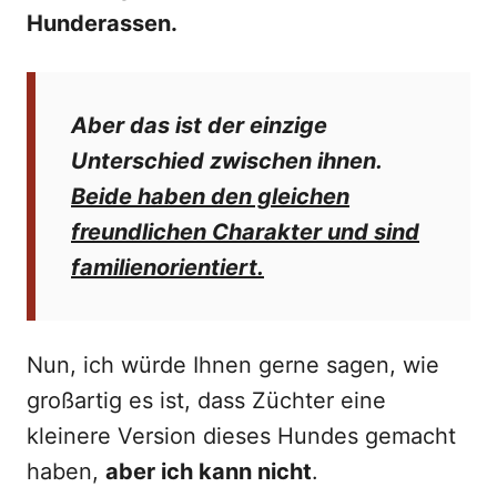
Hunderassen.
Aber das ist der einzige
Unterschied zwischen ihnen.
Beide haben den gleichen
freundlichen Charakter und sind
familienorientiert.
Nun, ich würde Ihnen gerne sagen, wie
großartig es ist, dass Züchter eine
kleinere Version dieses Hundes gemacht
haben,
aber ich kann nicht
.