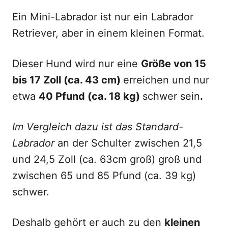
Ein Mini-Labrador ist nur ein Labrador
Retriever, aber in einem kleinen Format.
Dieser Hund wird nur eine
Größe von 15
bis 17 Zoll (ca. 43 cm)
erreichen und nur
etwa
40 Pfund (ca. 18 kg)
schwer sein
.
Im Vergleich dazu ist das Standard-
Labrador
an der Schulter zwischen 21,5
und 24,5 Zoll (ca. 63cm groß) groß und
zwischen 65 und 85 Pfund (ca. 39 kg)
schwer.
Deshalb gehört er auch zu den
kleinen