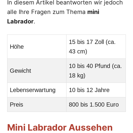
In diesem Artikel beantworten wir jedoch
alle Ihre Fragen zum Thema
mini
Labrador
.
15 bis 17 Zoll (ca.
Höhe
43 cm)
10 bis 40 Pfund (ca.
Gewicht
18 kg)
Lebenserwartung
10 bis 12 Jahre
Preis
800 bis 1.500 Euro
Mini Labrador Aussehen