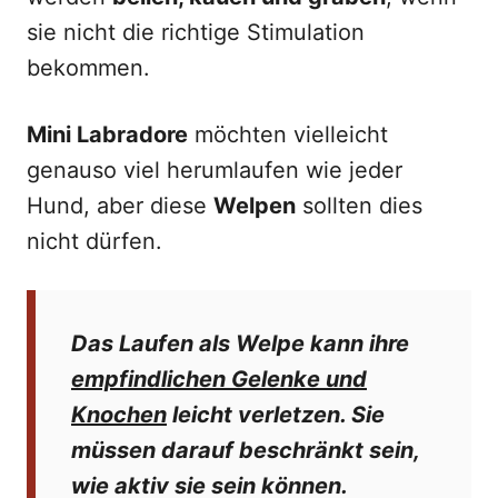
sie nicht die richtige Stimulation
bekommen.
Mini Labradore
möchten vielleicht
genauso viel herumlaufen wie jeder
Hund, aber diese
Welpen
sollten dies
nicht dürfen.
Das Laufen als Welpe kann ihre
empfindlichen Gelenke und
Knochen
leicht verletzen. Sie
müssen darauf beschränkt sein,
wie aktiv sie sein können.