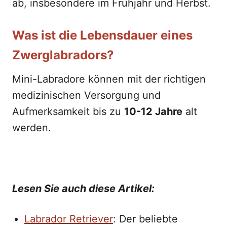
ab, insbesondere im Frühjahr und Herbst.
Was ist die Lebensdauer eines
Zwerglabradors?
Mini-Labradore können mit der richtigen
medizinischen Versorgung und
Aufmerksamkeit bis zu
10-12 Jahre
alt
werden.
Lesen Sie auch diese Artikel:
Labrador Retriever
: Der beliebte