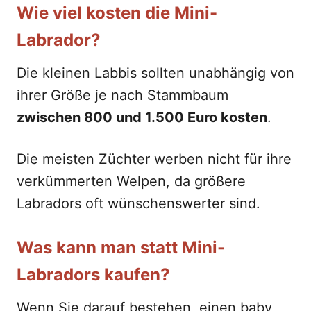
Wie viel kosten die Mini-
Labrador?
Die kleinen Labbis sollten unabhängig von
ihrer Größe je nach Stammbaum
zwischen 800 und 1.500 Euro kosten
.
Die meisten Züchter werben nicht für ihre
verkümmerten Welpen, da größere
Labradors oft wünschenswerter sind.
Was kann man statt Mini-
Labradors kaufen?
Wenn Sie darauf bestehen, einen baby