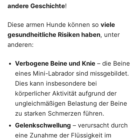
andere Geschichte
!
Diese armen Hunde können so
viele
gesundheitliche Risiken haben
, unter
anderen:
Verbogene Beine und Knie
– die Beine
eines Mini-Labrador sind missgebildet.
Dies kann insbesondere bei
körperlicher Aktivität aufgrund der
ungleichmäßigen Belastung der Beine
zu starken Schmerzen führen.
Gelenkschwellung
– verursacht durch
eine Zunahme der Flüssigkeit im