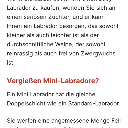
Labrador zu kaufen, wenden Sie sich an
einen seriösen Züchter, und er kann
Ihnen ein Labrador besorgen, das sowohl
kleiner als auch leichter ist als der
durchschnittliche Welpe, der sowohl
reinrassig als auch frei von Zwergwuchs
ist.
Vergießen Mini-Labradore?
Ein Mini Labrador hat die gleiche
Doppelschicht wie ein Standard-Labrador.
Sie werfen eine angemessene Menge Fell