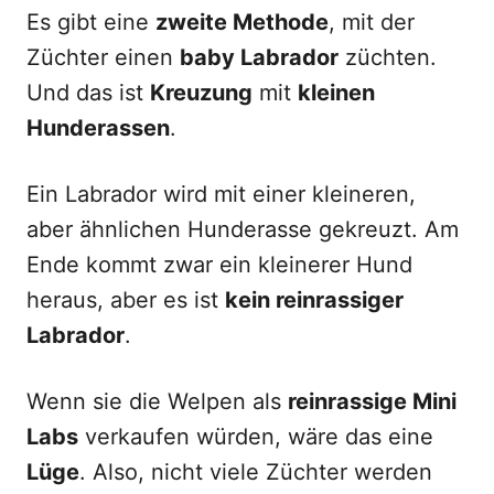
Es gibt eine
zweite Methode
, mit der
Züchter einen
baby Labrador
züchten.
Und das ist
Kreuzung
mit
kleinen
Hunderassen
.
Ein Labrador wird mit einer kleineren,
aber ähnlichen Hunderasse gekreuzt. Am
Ende kommt zwar ein kleinerer Hund
heraus, aber es ist
kein reinrassiger
Labrador
.
Wenn sie die Welpen als
reinrassige Mini
Labs
verkaufen würden, wäre das eine
Lüge
. Also, nicht viele Züchter werden