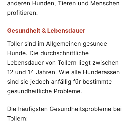
anderen Hunden, Tieren und Menschen
profitieren.
Gesundheit & Lebensdauer
Toller sind im Allgemeinen gesunde
Hunde. Die durchschnittliche
Lebensdauer von Tollern liegt zwischen
12 und 14 Jahren. Wie alle Hunderassen
sind sie jedoch anfällig für bestimmte
gesundheitliche Probleme.
Die häufigsten Gesundheitsprobleme bei
Tollern: