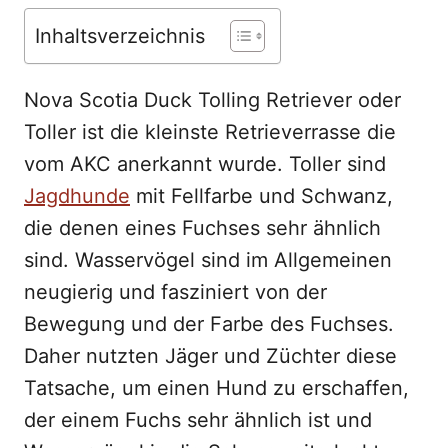
n
Inhaltsverzeichnis
Nova Scotia Duck Tolling Retriever oder
Toller ist die kleinste Retrieverrasse die
vom AKC anerkannt wurde. Toller sind
Jagdhunde
mit Fellfarbe und Schwanz,
die denen eines Fuchses sehr ähnlich
sind. Wasservögel sind im Allgemeinen
neugierig und fasziniert von der
Bewegung und der Farbe des Fuchses.
Daher nutzten Jäger und Züchter diese
Tatsache, um einen Hund zu erschaffen,
der einem Fuchs sehr ähnlich ist und