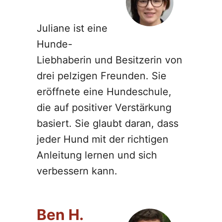
Juliane ist eine
Hunde-
Liebhaberin und Besitzerin von
drei pelzigen Freunden. Sie
eröffnete eine Hundeschule,
die auf positiver Verstärkung
basiert. Sie glaubt daran, dass
jeder Hund mit der richtigen
Anleitung lernen und sich
verbessern kann.
Ben H.