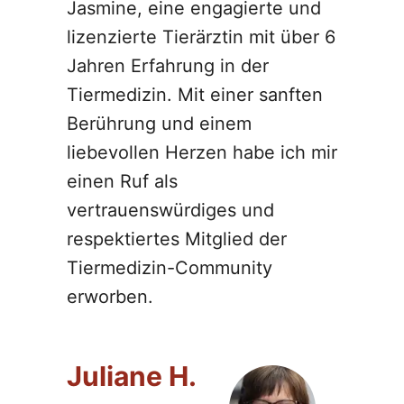
Jasmine, eine engagierte und
lizenzierte Tierärztin mit über 6
Jahren Erfahrung in der
Tiermedizin. Mit einer sanften
Berührung und einem
liebevollen Herzen habe ich mir
einen Ruf als
vertrauenswürdiges und
respektiertes Mitglied der
Tiermedizin-Community
erworben.
Juliane H.