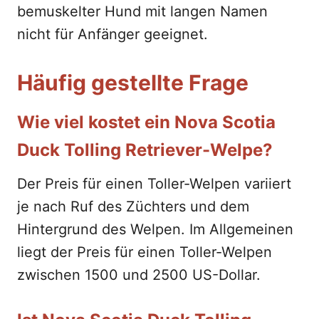
bemuskelter Hund mit langen Namen
nicht für Anfänger geeignet.
Häufig gestellte Frage
Wie viel kostet ein Nova Scotia
Duck Tolling Retriever-Welpe?
Der Preis für einen Toller-Welpen variiert
je nach Ruf des Züchters und dem
Hintergrund des Welpen. Im Allgemeinen
liegt der Preis für einen Toller-Welpen
zwischen 1500 und 2500 US-Dollar.