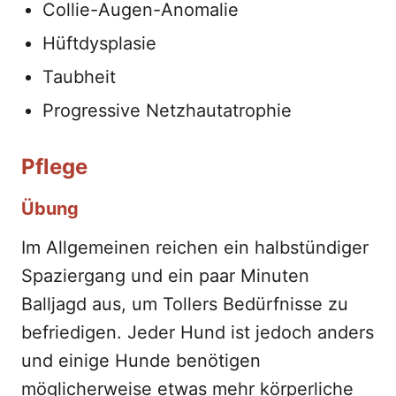
Collie-Augen-Anomalie
Hüftdysplasie
Taubheit
Progressive Netzhautatrophie
Pflege
Übung
Im Allgemeinen reichen ein halbstündiger
Spaziergang und ein paar Minuten
Balljagd aus, um Tollers Bedürfnisse zu
befriedigen. Jeder Hund ist jedoch anders
und einige Hunde benötigen
möglicherweise etwas mehr körperliche