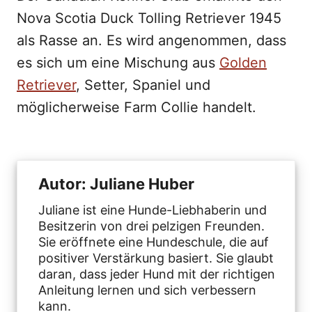
Nova Scotia Duck Tolling Retriever 1945
als Rasse an. Es wird angenommen, dass
es sich um eine Mischung aus
Golden
Retriever
, Setter, Spaniel und
möglicherweise Farm Collie handelt.
Autor: Juliane Huber
Juliane ist eine Hunde-Liebhaberin und
Besitzerin von drei pelzigen Freunden.
Sie eröffnete eine Hundeschule, die auf
positiver Verstärkung basiert. Sie glaubt
daran, dass jeder Hund mit der richtigen
Anleitung lernen und sich verbessern
kann.