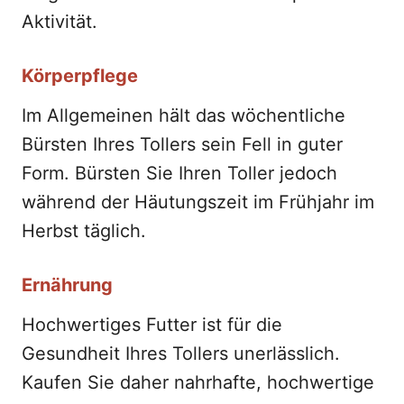
Aktivität.
Körperpflege
Im Allgemeinen hält das wöchentliche
Bürsten Ihres Tollers sein Fell in guter
Form. Bürsten Sie Ihren Toller jedoch
während der Häutungszeit im Frühjahr im
Herbst täglich.
Ernährung
Hochwertiges Futter ist für die
Gesundheit Ihres Tollers unerlässlich.
Kaufen Sie daher nahrhafte, hochwertige