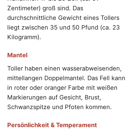
Zentimeter) groß sind. Das
durchschnittliche Gewicht eines Tollers
liegt zwischen 35 und 50 Pfund (ca. 23
Kilogramm).
Mantel
Toller haben einen wasserabweisenden,
mittellangen Doppelmantel. Das Fell kann
in roter oder oranger Farbe mit weißen
Markierungen auf Gesicht, Brust,
Schwanzspitze und Pfoten kommen.
Persönlichkeit & Temperament