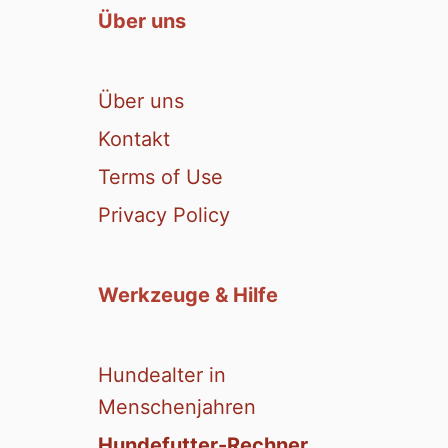
Über uns
Über uns
Kontakt
Terms of Use
Privacy Policy
Werkzeuge & Hilfe
Hundealter in
Menschenjahren
Hundefutter-Rechner