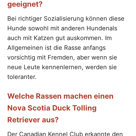
geeignet?
Bei richtiger Sozialisierung können diese
Hunde sowohl mit anderen Hundenals
auch mit Katzen gut auskommen. Im
Allgemeinen ist die Rasse anfangs
vorsichtig mit Fremden, aber wenn sie
neue Leute kennenlernen, werden sie
toleranter.
Welche Rassen machen einen
Nova Scotia Duck Tolling
Retriever aus?
Der Canadian Kennel Club erkannte den