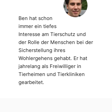
Ben hat schon
immer ein tiefes
Interesse am Tierschutz und
der Rolle der Menschen bei der
Sicherstellung ihres
Wohlergehens gehabt. Er hat
jahrelang als Freiwilliger in
Tierheimen und Tierkliniken
gearbeitet.