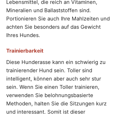
Lebensmittel, die reich an Vitaminen,
Mineralien und Ballaststoffen sind.
Portionieren Sie auch Ihre Mahlzeiten und
achten Sie besonders auf das Gewicht
Ihres Hundes.
Trainierbarkeit
Diese Hunderasse kann ein schwierig zu
trainierender Hund sein. Toller sind
intelligent, können aber auch sehr stur
sein. Wenn Sie einen Toller trainieren,
verwenden Sie belohnungsbasierte
Methoden, halten Sie die Sitzungen kurz
und interessant. Somit ist dieser