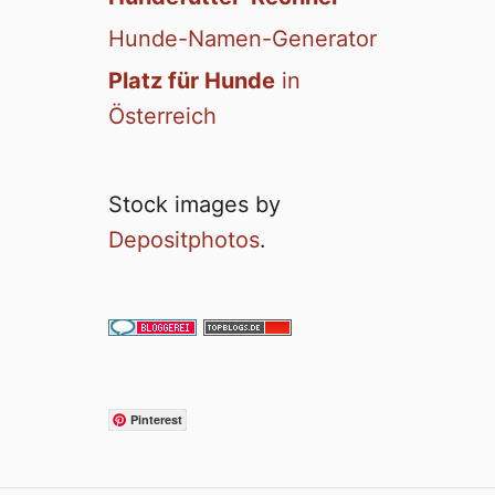
Hunde-Namen-Generator
Platz für Hunde
in
Österreich
Stock images by
Depositphotos
.
Pinterest