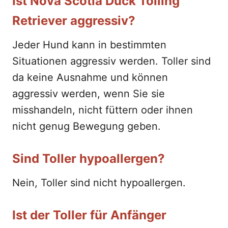
Ist Nova Scotia Duck Tolling
Retriever aggressiv?
Jeder Hund kann in bestimmten
Situationen aggressiv werden. Toller sind
da keine Ausnahme und können
aggressiv werden, wenn Sie sie
misshandeln, nicht füttern oder ihnen
nicht genug Bewegung geben.
Sind Toller hypoallergen?
Nein, Toller sind nicht hypoallergen.
Ist der Toller für Anfänger