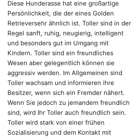
Diese Hunderasse hat eine großartige
Persönlichkeit, die der eines Golden
Retrieversehr ähnlich ist. Toller sind in der
Regel sanft, ruhig, neugierig, intelligent
und besonders gut im Umgang mit
Kindern. Toller sind ein freundliches
Wesen aber gelegentlich können sie
aggressiv werden. Im Allgemeinen sind
Toller wachsam und informieren ihre
Besitzer, wenn sich ein Fremder nähert.
Wenn Sie jedoch zu jemandem freundlich
sind, wird Ihr Toller auch freundlich sein.
Toller wird stark von einer frühen
Sozialisierung und dem Kontakt mit