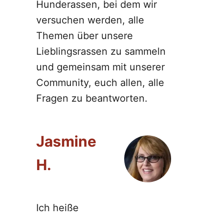
Hunderassen, bei dem wir
versuchen werden, alle
Themen über unsere
Lieblingsrassen zu sammeln
und gemeinsam mit unserer
Community, euch allen, alle
Fragen zu beantworten.
Jasmine
H.
Ich heiße