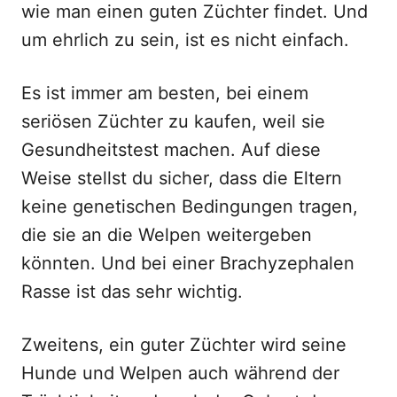
wie man einen guten Züchter findet. Und
um ehrlich zu sein, ist es nicht einfach.
Es ist immer am besten, bei einem
seriösen Züchter zu kaufen, weil sie
Gesundheitstest machen. Auf diese
Weise stellst du sicher, dass die Eltern
keine genetischen Bedingungen tragen,
die sie an die Welpen weitergeben
könnten. Und bei einer Brachyzephalen
Rasse ist das sehr wichtig.
Zweitens, ein guter Züchter wird seine
Hunde und Welpen auch während der