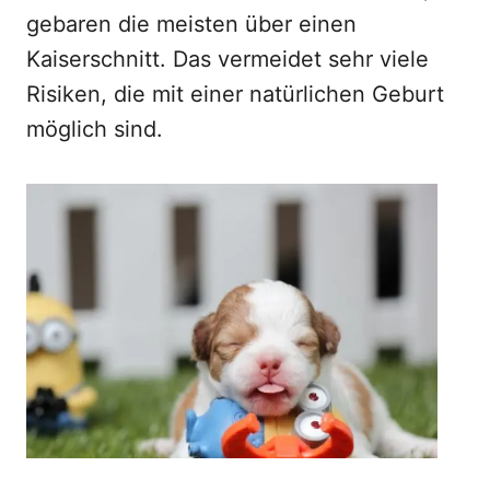
gebaren die meisten über einen
Kaiserschnitt. Das vermeidet sehr viele
Risiken, die mit einer natürlichen Geburt
möglich sind.