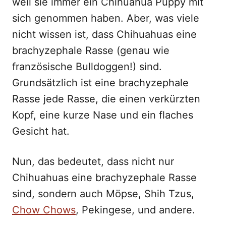
weil sie immer ein Chihuahua Puppy mit
sich genommen haben. Aber, was viele
nicht wissen ist, dass Chihuahuas eine
brachyzephale Rasse (genau wie
französische Bulldoggen!) sind.
Grundsätzlich ist eine brachyzephale
Rasse jede Rasse, die einen verkürzten
Kopf, eine kurze Nase und ein flaches
Gesicht hat.
Nun, das bedeutet, dass nicht nur
Chihuahuas eine brachyzephale Rasse
sind, sondern auch Möpse, Shih Tzus,
Chow Chows
, Pekingese, und andere.