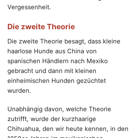
Vergessenheit.
Die zweite Theorie
Die zweite Theorie besagt, dass kleine
haarlose Hunde aus China von
spanischen Händlern nach Mexiko
gebracht und dann mit kleinen
einheimischen Hunden gezüchtet
wurden.
Unabhängig davon, welche Theorie
zutrifft, wurde der kurzhaarige
Chihuahua, den wir heute kennen, in den