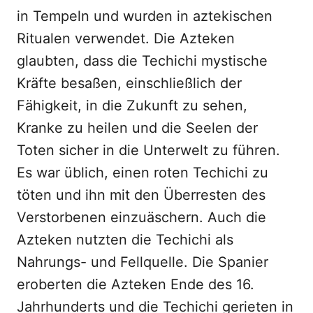
in Tempeln und wurden in aztekischen
Ritualen verwendet. Die Azteken
glaubten, dass die Techichi mystische
Kräfte besaßen, einschließlich der
Fähigkeit, in die Zukunft zu sehen,
Kranke zu heilen und die Seelen der
Toten sicher in die Unterwelt zu führen.
Es war üblich, einen roten Techichi zu
töten und ihn mit den Überresten des
Verstorbenen einzuäschern. Auch die
Azteken nutzten die Techichi als
Nahrungs- und Fellquelle. Die Spanier
eroberten die Azteken Ende des 16.
Jahrhunderts und die Techichi gerieten in