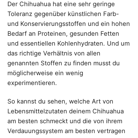
Der Chihuahua hat eine sehr geringe
Toleranz gegenüber künstlichen Farb-
und Konservierungsstoffen und ein hohen
Bedarf an Proteinen, gesunden Fetten
und essentiellen Kohlenhydraten. Und um
das richtige Verhältnis von allen
genannten Stoffen zu finden musst du
möglicherweise ein wenig
experimentieren.
So kannst du sehen, welche Art von
Lebensmittelzutaten deinem Chihuahua
am besten schmeckt und die von ihrem
Verdauungssystem am besten vertragen