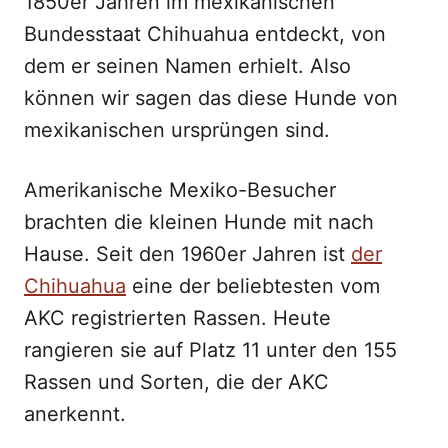
1850er Jahren im mexikanischen
Bundesstaat Chihuahua entdeckt, von
dem er seinen Namen erhielt. Also
können wir sagen das diese Hunde von
mexikanischen ursprüngen sind.
Amerikanische Mexiko-Besucher
brachten die kleinen Hunde mit nach
Hause. Seit den 1960er Jahren ist
der
Chihuahua
eine der beliebtesten vom
AKC registrierten Rassen. Heute
rangieren sie auf Platz 11 unter den 155
Rassen und Sorten, die der AKC
anerkennt.