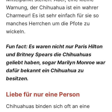
Warnung, der Chihuahua ist ein wahrer
Charmeur! Es ist sehr einfach für sie so
manches Herrchen um die Pfote zu
wickeln.
Fun fact: Es waren nicht nur Paris Hilton
und Britney Spears die Chihuahuas
geliebt haben, sogar Marilyn Monroe war
dafür bekannt ein Chihuahua zu
besitzen.
Liebe für nur eine Person
Chihuahuas binden sich oft an eine