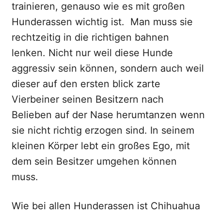
trainieren, genauso wie es mit großen
Hunderassen wichtig ist.
Man muss sie
rechtzeitig in die richtigen bahnen
lenken. Nicht nur weil diese Hunde
aggressiv sein können, sondern auch weil
dieser auf den ersten blick zarte
Vierbeiner seinen Besitzern nach
Belieben auf der Nase herumtanzen wenn
sie nicht richtig erzogen sind. In seinem
kleinen Körper lebt ein großes Ego, mit
dem sein Besitzer umgehen können
muss.
Wie bei allen Hunderassen ist Chihuahua