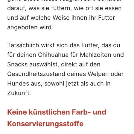
darauf, was sie füttern, wie oft sie essen
und auf welche Weise ihnen ihr Futter
angeboten wird.
Tatsächlich wirkt sich das Futter, das du
für deinen Chihuahua für Mahlzeiten und
Snacks auswählst, direkt auf den
Gesundheitszustand deines Welpen oder
Hundes aus, sowohl jetzt als auch in
Zukunft.
Keine künstlichen Farb- und
Konservierungsstoffe