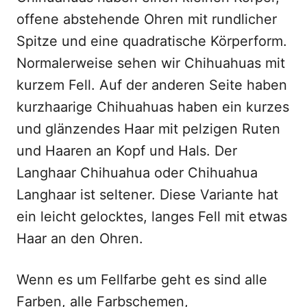
offene abstehende Ohren mit rundlicher
Spitze und eine quadratische Körperform.
Normalerweise sehen wir Chihuahuas mit
kurzem Fell. Auf der anderen Seite haben
kurzhaarige Chihuahuas haben ein kurzes
und glänzendes Haar mit pelzigen Ruten
und Haaren an Kopf und Hals. Der
Langhaar Chihuahua oder Chihuahua
Langhaar ist seltener. Diese Variante hat
ein leicht gelocktes, langes Fell mit etwas
Haar an den Ohren.
Wenn es um Fellfarbe geht es sind alle
Farben, alle Farbschemen,