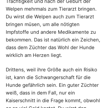
Trächtigkeit und nach der Geburt der
Welpen mehrmals zum Tierarzt bringen.
Du wirst die Welpen auch zum Tierarzt
bringen müsen, um alle nötigten
Impfstoffe und andere Medikamente zu
bekommen. Das ist natürlich ein Zeichen,
dass dem Züchter das Wohl der Hunde
wirklich am Herzen liegt.
Drittens, weil ihre Größe auch ein Risiko
ist, kann die Schwangerschaft für die
Hunde gefährlich sein. Ein guter Züchter
weiß, dass in dem Fall, nur ein
Kaiserschnitt in die Frage kommt, obwohl