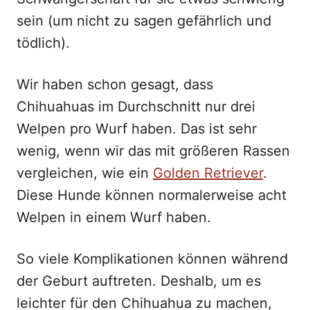
sein (um nicht zu sagen gefährlich und
tödlich).
Wir haben schon gesagt, dass
Chihuahuas im Durchschnitt nur drei
Welpen pro Wurf haben. Das ist sehr
wenig, wenn wir das mit größeren Rassen
vergleichen, wie ein
Golden Retriever
.
Diese Hunde können normalerweise acht
Welpen in einem Wurf haben.
So viele Komplikationen können während
der Geburt auftreten. Deshalb, um es
leichter für den Chihuahua zu machen,