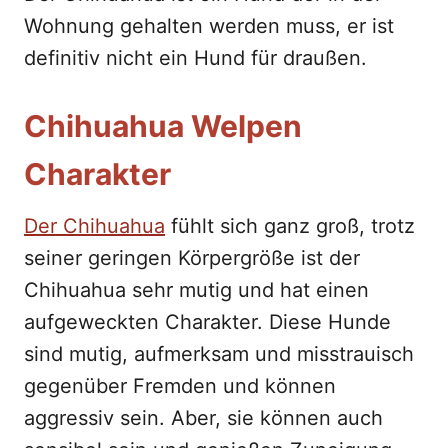
Wohnung gehalten werden muss, er ist
definitiv nicht ein Hund für draußen.
Chihuahua Welpen
Charakter
Der Chihuahua
fühlt sich ganz groß, trotz
seiner geringen Körpergröße ist der
Chihuahua sehr mutig und hat einen
aufgeweckten Charakter. Diese Hunde
sind mutig, aufmerksam und misstrauisch
gegenüber Fremden und können
aggressiv sein. Aber, sie können auch