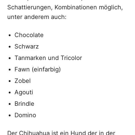
Schattierungen, Kombinationen möglich,
unter anderem auch:
Chocolate
Schwarz
Tanmarken und Tricolor
Fawn (einfarbig)
Zobel
Agouti
Brindle
Domino
Der Chihuahua ist ein Hund der in der