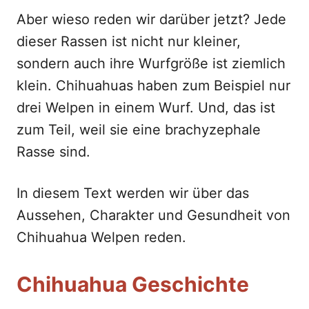
Aber wieso reden wir darüber jetzt? Jede
dieser Rassen ist nicht nur kleiner,
sondern auch ihre Wurfgröße ist ziemlich
klein. Chihuahuas haben zum Beispiel nur
drei Welpen in einem Wurf. Und, das ist
zum Teil, weil sie eine brachyzephale
Rasse sind.
In diesem Text werden wir über das
Aussehen, Charakter und Gesundheit von
Chihuahua Welpen reden.
Chihuahua Geschichte