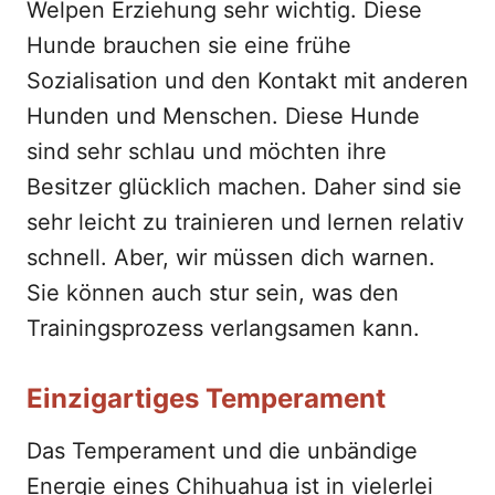
Welpen Erziehung sehr wichtig. Diese
Hunde brauchen sie eine frühe
Sozialisation und den Kontakt mit anderen
Hunden und Menschen. Diese Hunde
sind sehr schlau und möchten ihre
Besitzer glücklich machen. Daher sind sie
sehr leicht zu trainieren und lernen relativ
schnell. Aber, wir müssen dich warnen.
Sie können auch stur sein, was den
Trainingsprozess verlangsamen kann.
Einzigartiges Temperament
Das Temperament und die unbändige
Energie eines Chihuahua ist in vielerlei