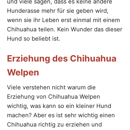
und viele sagen, dass es keine andere
Hunderasse mehr für sie geben wird,
wenn sie ihr Leben erst einmal mit einem
Chihuahua teilen. Kein Wunder das dieser
Hund so beliebt ist.
Erziehung des Chihuahua
Welpen
Viele verstehen nicht warum die
Erziehung von Chihuahua Welpen
wichtig, was kann so ein kleiner Hund
machen? Aber es ist sehr wichtig einen
Chihuahua richtig zu erziehen und