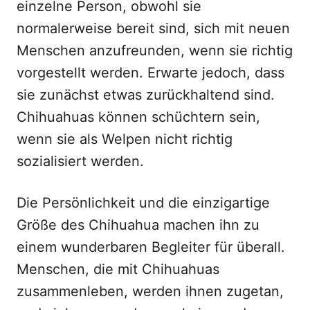
einzelne Person, obwohl sie
normalerweise bereit sind, sich mit neuen
Menschen anzufreunden, wenn sie richtig
vorgestellt werden. Erwarte jedoch, dass
sie zunächst etwas zurückhaltend sind.
Chihuahuas können schüchtern sein,
wenn sie als Welpen nicht richtig
sozialisiert werden.
Die Persönlichkeit und die einzigartige
Größe des Chihuahua machen ihn zu
einem wunderbaren Begleiter für überall.
Menschen, die mit Chihuahuas
zusammenleben, werden ihnen zugetan,