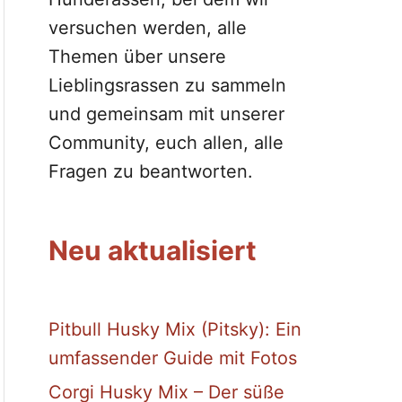
versuchen werden, alle
Themen über unsere
Lieblingsrassen zu sammeln
und gemeinsam mit unserer
Community, euch allen, alle
Fragen zu beantworten.
Neu aktualisiert
Pitbull Husky Mix (Pitsky): Ein
umfassender Guide mit Fotos
Corgi Husky Mix – Der süße