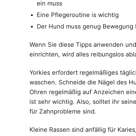
ein muss
Eine Pflegeroutine is wichtig
Der Hund muss genug Bewegung b
Wenn Sie diese Tipps anwenden und 
einrichten, wird alles reibungslos abl
Yorkies erfordert regelmäßiges tägl
waschen. Schneide die Nägel des Hu
Ohren regelmäßig auf Anzeichen eine
ist sehr wichtig. Also, solltet ihr sei
für Zahnprobleme sind.
Kleine Rassen sind anfällig für Karie