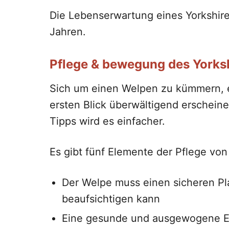
Die Lebenserwartung eines Yorkshire 
Jahren.
Pflege & bewegung des Yorksh
Sich um einen Welpen zu kümmern, e
ersten Blick überwältigend erscheine
Tipps wird es einfacher.
Es gibt fünf Elemente der Pflege von
Der Welpe muss einen sicheren P
beaufsichtigen kann
Eine gesunde und ausgewogene E