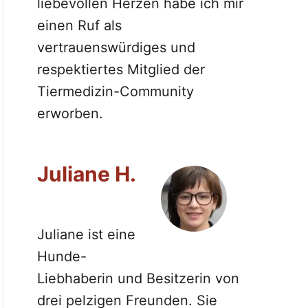
liebevollen Herzen habe ich mir
einen Ruf als
vertrauenswürdiges und
respektiertes Mitglied der
Tiermedizin-Community
erworben.
Juliane H.
Juliane ist eine
Hunde-
Liebhaberin und Besitzerin von
drei pelzigen Freunden. Sie