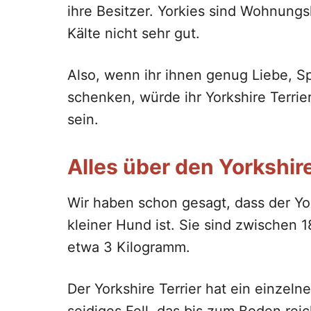
ihre Besitzer. Yorkies sind Wohnung
Kälte nicht sehr gut.
Also, wenn ihr ihnen genug Liebe, S
schenken, würde ihr Yorkshire Terrie
sein.
Alles über den Yorkshire
Wir haben schon gesagt, dass der Yor
kleiner Hund ist. Sie sind zwischen
etwa 3 Kilogramm.
Der Yorkshire Terrier hat ein einzel