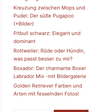
Kreuzung zwischen Mops und
Pudel: Der süße Pugapoo
(+Bilder)
Pitbull schwarz: Elegant und
dominant
Rottweiler: Rüde oder Hündin,
was passt besser zu mir?
Boxador: Der charmante Boxer
Labrador Mix -mit Bildergalerie
Golden Retriever Farben und
Arten mit fesselnden Fotos!