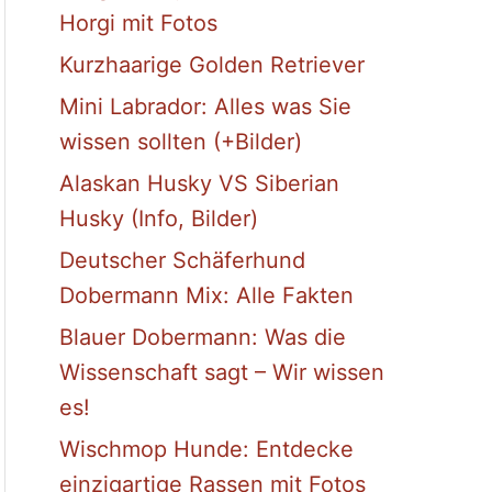
Horgi mit Fotos
Kurzhaarige Golden Retriever
Mini Labrador: Alles was Sie
wissen sollten (+Bilder)
Alaskan Husky VS Siberian
Husky (Info, Bilder)
Deutscher Schäferhund
Dobermann Mix: Alle Fakten
Blauer Dobermann: Was die
Wissenschaft sagt – Wir wissen
es!
Wischmop Hunde: Entdecke
einzigartige Rassen mit Fotos