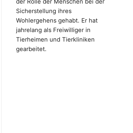
der Rolle der Menschen bei der
Sicherstellung ihres
Wohlergehens gehabt. Er hat
jahrelang als Freiwilliger in
Tierheimen und Tierkliniken
gearbeitet.