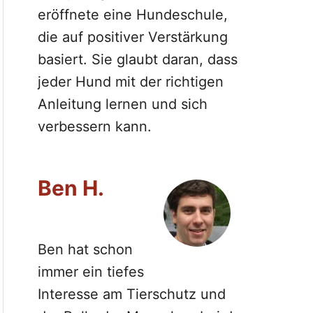
eröffnete eine Hundeschule,
die auf positiver Verstärkung
basiert. Sie glaubt daran, dass
jeder Hund mit der richtigen
Anleitung lernen und sich
verbessern kann.
Ben H.
Ben hat schon
immer ein tiefes
Interesse am Tierschutz und