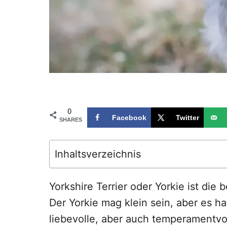
0
Facebook
Twitter
SHARES
Inhaltsverzeichnis
Yorkshire Terrier oder Yorkie ist die
Der Yorkie mag klein sein, aber es ha
liebevolle, aber auch temperamentvo