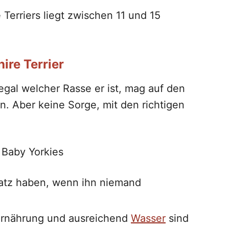
Terriers liegt zwischen 11 und 15
ire Terrier
gal welcher Rasse er ist, mag auf den
n. Aber keine Sorge, mit den richtigen
 Baby Yorkies
latz haben, wenn ihn niemand
rnährung und ausreichend
Wasser
sind