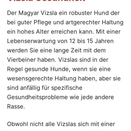
Der Magyar Vizsla ein robuster Hund der
bei guter Pflege und artgerechter Haltung
ein hohes Alter erreichen kann. Mit einer
Lebenserwartung von 12 bis 15 Jahren
werden Sie eine lange Zeit mit dem
Vierbeiner haben. Vizslas sind in der
Regel gesunde Hunde, wenn sie eine
wesensgerechte Haltung haben, aber sie
sind anfällig für spezifische
Gesundheitsprobleme wie jede andere
Rasse.
Obwohl nicht alle Vizslas sich mit einer