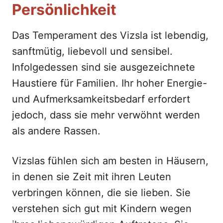
Persönlichkeit
Das Temperament des Vizsla ist lebendig,
sanftmütig, liebevoll und sensibel.
Infolgedessen sind sie ausgezeichnete
Haustiere für Familien. Ihr hoher Energie-
und Aufmerksamkeitsbedarf erfordert
jedoch, dass sie mehr verwöhnt werden
als andere Rassen.
Vizslas fühlen sich am besten in Häusern,
in denen sie Zeit mit ihren Leuten
verbringen können, die sie lieben. Sie
verstehen sich gut mit Kindern wegen