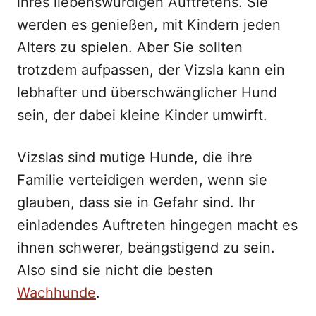
ihres liebenswürdigen Auftretens. Sie
werden es genießen, mit Kindern jeden
Alters zu spielen. Aber Sie sollten
trotzdem aufpassen, der Vizsla kann ein
lebhafter und überschwänglicher Hund
sein, der dabei kleine Kinder umwirft.
Vizslas sind mutige Hunde, die ihre
Familie verteidigen werden, wenn sie
glauben, dass sie in Gefahr sind. Ihr
einladendes Auftreten hingegen macht es
ihnen schwerer, beängstigend zu sein.
Also sind sie nicht die besten
Wachhunde
.