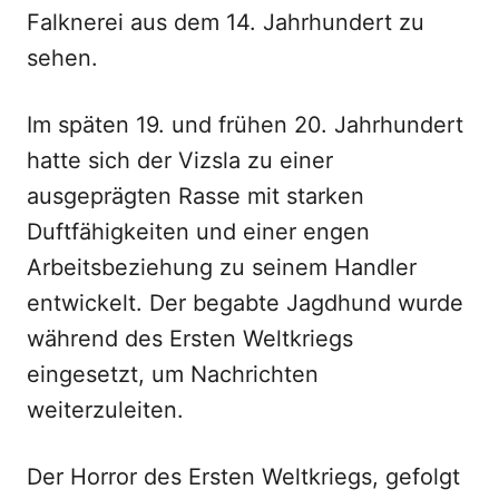
Falknerei aus dem 14. Jahrhundert zu
sehen.
Im späten 19. und frühen 20. Jahrhundert
hatte sich der Vizsla zu einer
ausgeprägten Rasse mit starken
Duftfähigkeiten und einer engen
Arbeitsbeziehung zu seinem Handler
entwickelt. Der begabte Jagdhund wurde
während des Ersten Weltkriegs
eingesetzt, um Nachrichten
weiterzuleiten.
Der Horror des Ersten Weltkriegs, gefolgt