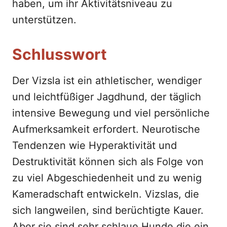
haben, um ihr Aktivitätsniveau zu
unterstützen.
Schlusswort
Der Vizsla ist ein athletischer, wendiger
und leichtfüßiger Jagdhund, der täglich
intensive Bewegung und viel persönliche
Aufmerksamkeit erfordert. Neurotische
Tendenzen wie Hyperaktivität und
Destruktivität können sich als Folge von
zu viel Abgeschiedenheit und zu wenig
Kameradschaft entwickeln. Vizslas, die
sich langweilen, sind berüchtigte Kauer.
Aber sie sind sehr schlaue Hunde die ein