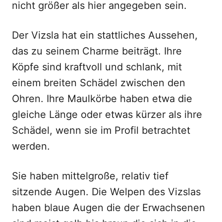
nicht größer als hier angegeben sein.
Der Vizsla hat ein stattliches Aussehen,
das zu seinem Charme beiträgt. Ihre
Köpfe sind kraftvoll und schlank, mit
einem breiten Schädel zwischen den
Ohren. Ihre Maulkörbe haben etwa die
gleiche Länge oder etwas kürzer als ihre
Schädel, wenn sie im Profil betrachtet
werden.
Sie haben mittelgroße, relativ tief
sitzende Augen. Die Welpen des Vizslas
haben blaue Augen die der Erwachsenen