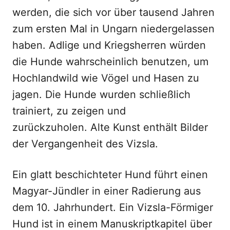
werden, die sich vor über tausend Jahren
zum ersten Mal in Ungarn niedergelassen
haben. Adlige und Kriegsherren würden
die Hunde wahrscheinlich benutzen, um
Hochlandwild wie Vögel und Hasen zu
jagen. Die Hunde wurden schließlich
trainiert, zu zeigen und
zurückzuholen. Alte Kunst enthält Bilder
der Vergangenheit des Vizsla.
Ein glatt beschichteter Hund führt einen
Magyar-Jündler in einer Radierung aus
dem 10. Jahrhundert. Ein Vizsla-Förmiger
Hund ist in einem Manuskriptkapitel über