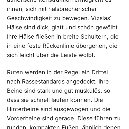
ihnen, sich mit halsbrecherischer
Geschwindigkeit zu bewegen. Vizslas‘
Hälse sind dick, glatt und schön gewölbt.
Ihre Hälse fließen in breite Schultern, die
in eine feste Rückenlinie übergehen, die
sich leicht über die Leiste wölbt.
Ruten werden in der Regel ein Drittel
nach Rassestandards angedockt. Ihre
Beine sind stark und gut muskulös, so
dass sie schnell laufen können. Die
Hinterbeine sind ausgewogen und die
Vorderbeine sind gerade. Diese führen zu
runden, kompakten Füßen, ähnlich denen