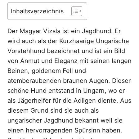
n
Inhaltsverzeichnis
Der Magyar Vizsla ist ein Jagdhund. Er
wird auch als der Kurzhaarige Ungarische
Vorstehhund bezeichnet und ist ein Bild
von Anmut und Eleganz mit seinen langen
Beinen, goldenem Fell und
atemberaubenden braunen Augen. Dieser
schöne Hund entstand in Ungarn, wo er
als Jägerhelfer für die Adligen diente. Aus
diesem Grund sind sie auch als
ungarischer Jagdhund bekannt weil sie
einen hervorragenden Spürsinn haben.