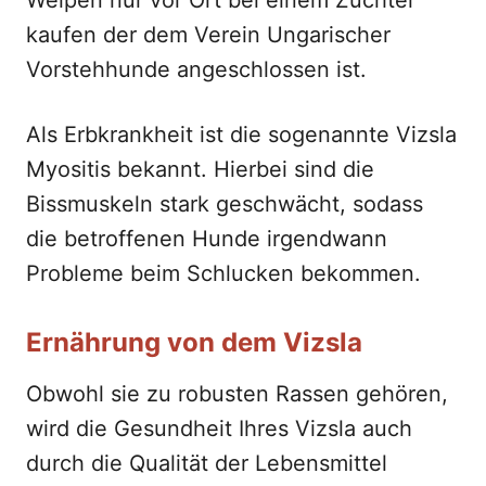
Welpen nur vor Ort bei einem Züchter
kaufen der dem Verein Ungarischer
Vorstehhunde angeschlossen ist.
Als Erbkrankheit ist die sogenannte Vizsla
Myositis bekannt. Hierbei sind die
Bissmuskeln stark geschwächt, sodass
die betroffenen Hunde irgendwann
Probleme beim Schlucken bekommen.
Ernährung von dem Vizsla
Obwohl sie zu robusten Rassen gehören,
wird die Gesundheit Ihres Vizsla auch
durch die Qualität der Lebensmittel