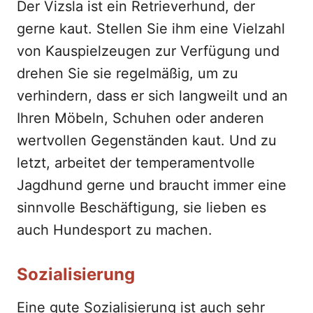
Der Vizsla ist ein Retrieverhund, der
gerne kaut. Stellen Sie ihm eine Vielzahl
von Kauspielzeugen zur Verfügung und
drehen Sie sie regelmäßig, um zu
verhindern, dass er sich langweilt und an
Ihren Möbeln, Schuhen oder anderen
wertvollen Gegenständen kaut. Und zu
letzt, arbeitet der temperamentvolle
Jagdhund gerne und braucht immer eine
sinnvolle Beschäftigung, sie lieben es
auch Hundesport zu machen.
Sozialisierung
Eine gute Sozialisierung ist auch sehr