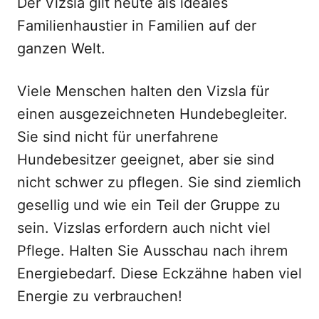
Der Vizsla gilt heute als ideales
Familienhaustier in Familien auf der
ganzen Welt.
Viele Menschen halten den Vizsla für
einen ausgezeichneten Hundebegleiter.
Sie sind nicht für unerfahrene
Hundebesitzer geeignet, aber sie sind
nicht schwer zu pflegen. Sie sind ziemlich
gesellig und wie ein Teil der Gruppe zu
sein. Vizslas erfordern auch nicht viel
Pflege. Halten Sie Ausschau nach ihrem
Energiebedarf. Diese Eckzähne haben viel
Energie zu verbrauchen!