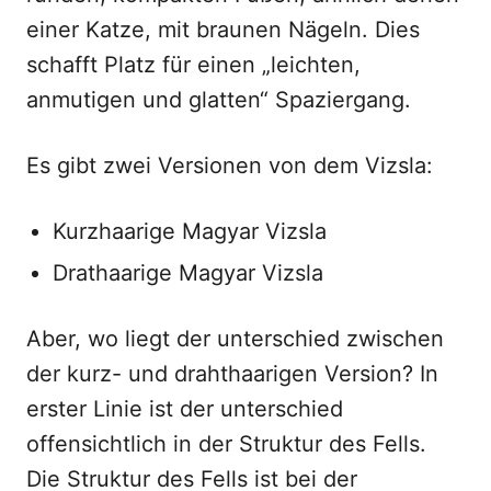
einer Katze, mit braunen Nägeln. Dies
schafft Platz für einen „leichten,
anmutigen und glatten“ Spaziergang.
Es gibt zwei Versionen von dem Vizsla:
Kurzhaarige Magyar Vizsla
Drathaarige Magyar Vizsla
Aber, wo liegt der unterschied zwischen
der kurz- und drahthaarigen Version? In
erster Linie ist der unterschied
offensichtlich in der Struktur des Fells.
Die Struktur des Fells ist bei der