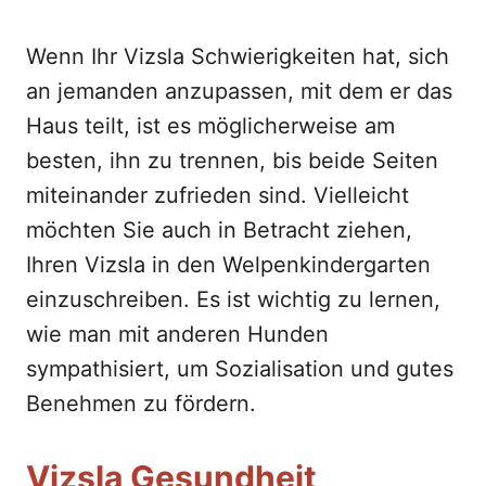
Wenn Ihr Vizsla Schwierigkeiten hat, sich
an jemanden anzupassen, mit dem er das
Haus teilt, ist es möglicherweise am
besten, ihn zu trennen, bis beide Seiten
miteinander zufrieden sind. Vielleicht
möchten Sie auch in Betracht ziehen,
Ihren Vizsla in den Welpenkindergarten
einzuschreiben. Es ist wichtig zu lernen,
wie man mit anderen Hunden
sympathisiert, um Sozialisation und gutes
Benehmen zu fördern.
Vizsla Gesundheit