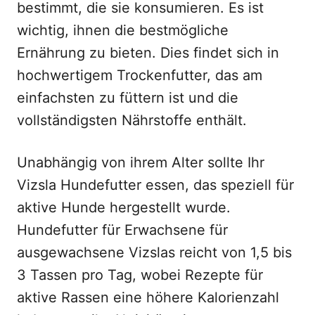
bestimmt, die sie konsumieren. Es ist
wichtig, ihnen die bestmögliche
Ernährung zu bieten. Dies findet sich in
hochwertigem Trockenfutter, das am
einfachsten zu füttern ist und die
vollständigsten Nährstoffe enthält.
Unabhängig von ihrem Alter sollte Ihr
Vizsla Hundefutter essen, das speziell für
aktive Hunde hergestellt wurde.
Hundefutter für Erwachsene für
ausgewachsene Vizslas reicht von 1,5 bis
3 Tassen pro Tag, wobei Rezepte für
aktive Rassen eine höhere Kalorienzahl