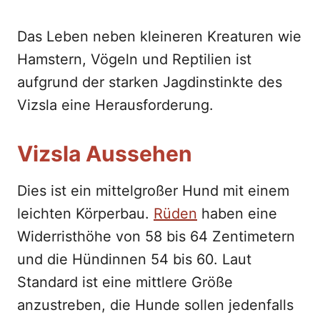
Das Leben neben kleineren Kreaturen wie
Hamstern, Vögeln und Reptilien ist
aufgrund der starken Jagdinstinkte des
Vizsla eine Herausforderung.
Vizsla Aussehen
Dies ist ein mittelgroßer Hund mit einem
leichten Körperbau.
Rüden
haben eine
Widerristhöhe von 58 bis 64 Zentimetern
und die Hündinnen 54 bis 60. Laut
Standard ist eine mittlere Größe
anzustreben, die Hunde sollen jedenfalls