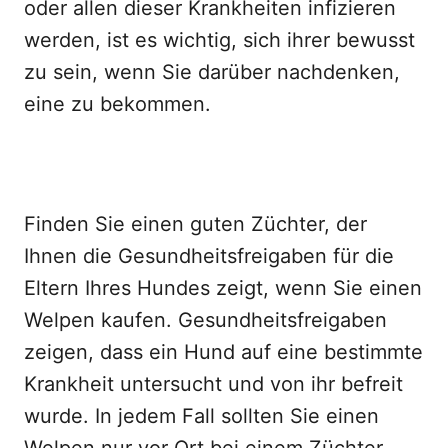
oder allen dieser Krankheiten infizieren
werden, ist es wichtig, sich ihrer bewusst
zu sein, wenn Sie darüber nachdenken,
eine zu bekommen.
Finden Sie einen guten Züchter, der
Ihnen die Gesundheitsfreigaben für die
Eltern Ihres Hundes zeigt, wenn Sie einen
Welpen kaufen. Gesundheitsfreigaben
zeigen, dass ein Hund auf eine bestimmte
Krankheit untersucht und von ihr befreit
wurde. In jedem Fall sollten Sie einen