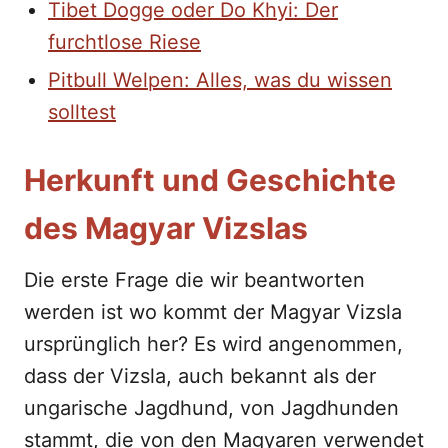
Tibet Dogge oder Do Khyi: Der
furchtlose Riese
Pitbull Welpen: Alles, was du wissen
solltest
Herkunft und Geschichte
des Magyar Vizslas
Die erste Frage die wir beantworten
werden ist wo kommt der Magyar Vizsla
ursprünglich her? Es wird angenommen,
dass der Vizsla, auch bekannt als der
ungarische Jagdhund, von Jagdhunden
stammt, die von den Magyaren verwendet