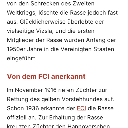
von den Schrecken des Zweiten
Weltkriegs, löschte die Rasse jedoch fast
aus. Glücklicherweise überlebte der
vielseitige Vizsla, und die ersten
Mitglieder der Rasse wurden Anfang der
1950er Jahre in die Vereinigten Staaten
eingeführt.
Von dem FCI anerkannt
Im November 1916 riefen Züchter zur
Rettung des gelben Vorstehhundes auf.
Schon 1936 erkannte der
FCI
die Rasse
offiziell an. Zur Erhaltung der Rasse
kreuzten Züchter den Hannoverschen