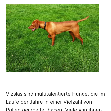
Vizslas sind multitalentierte Hunde, die im
Laufe der Jahre in einer Vielzahl von
Rollen gearbeitet haben. Viele von ihnen