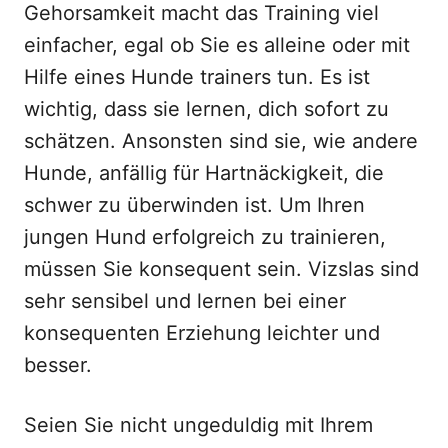
Gehorsamkeit macht das Training viel
einfacher, egal ob Sie es alleine oder mit
Hilfe eines Hunde trainers tun. Es ist
wichtig, dass sie lernen, dich sofort zu
schätzen. Ansonsten sind sie, wie andere
Hunde, anfällig für Hartnäckigkeit, die
schwer zu überwinden ist. Um Ihren
jungen Hund erfolgreich zu trainieren,
müssen Sie konsequent sein. Vizslas sind
sehr sensibel und lernen bei einer
konsequenten Erziehung leichter und
besser.
Seien Sie nicht ungeduldig mit Ihrem