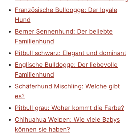
Französische Bulldogge: Der loyale
Hund
Berner Sennenhund: Der beliebte
Familienhund
Pitbull schwarz: Elegant und dominant
Englische Bulldogge: Der liebevolle
Familienhund
Schäferhund Mischling: Welche gibt
es?
Pitbull grau: Woher kommt die Farbe?
Chihuahua Welpen: Wie viele Babys
können sie haben?