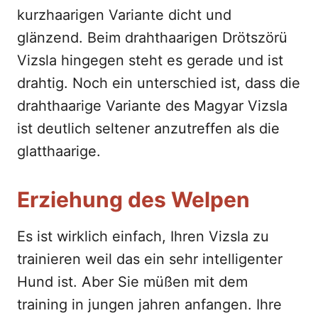
kurzhaarigen Variante dicht und
glänzend. Beim drahthaarigen Drötszörü
Vizsla hingegen steht es gerade und ist
drahtig. Noch ein unterschied ist, dass die
drahthaarige Variante des Magyar Vizsla
ist deutlich seltener anzutreffen als die
glatthaarige.
Erziehung des Welpen
Es ist wirklich einfach, Ihren Vizsla zu
trainieren weil das ein sehr intelligenter
Hund ist. Aber Sie müßen mit dem
training in jungen jahren anfangen. Ihre