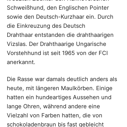
Schweißhund, den Englischen Pointer
sowie den Deutsch-Kurzhaar ein. Durch
die Einkreuzung des Deutsch
Drahthaar entstanden die drahthaarigen
Vizslas. Der Drahthaarige Ungarische
Vorstehhund ist seit 1965 von der FCI
anerkannt.
Die Rasse war damals deutlich anders als
heute, mit längeren Maulkörben. Einige
hatten ein hundeartiges Aussehen und
lange Ohren, während andere eine
Vielzahl von Farben hatten, die von
schokoladenbraun bis fast gebleicht