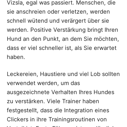
Vizsla, egal was passiert. Menschen, die
sie anschreien oder verletzen, werden
schnell wütend und verärgert über sie
werden. Positive Verstärkung bringt Ihren
Hund an den Punkt, an dem Sie möchten,
dass er viel schneller ist, als Sie erwartet
haben.
Leckereien, Haustiere und viel Lob sollten
verwendet werden, um das
ausgezeichnete Verhalten Ihres Hundes
zu verstärken. Viele Trainer haben
festgestellt, dass die Integration eines
Clickers in ihre Trainingsroutinen von