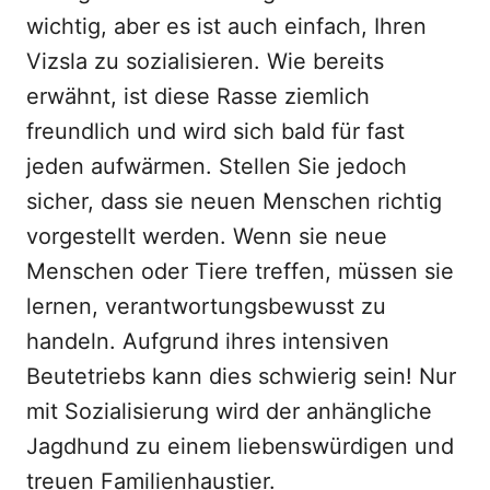
wichtig, aber es ist auch einfach, Ihren
Vizsla zu sozialisieren. Wie bereits
erwähnt, ist diese Rasse ziemlich
freundlich und wird sich bald für fast
jeden aufwärmen. Stellen Sie jedoch
sicher, dass sie neuen Menschen richtig
vorgestellt werden. Wenn sie neue
Menschen oder Tiere treffen, müssen sie
lernen, verantwortungsbewusst zu
handeln. Aufgrund ihres intensiven
Beutetriebs kann dies schwierig sein! Nur
mit Sozialisierung wird der anhängliche
Jagdhund zu einem liebenswürdigen und
treuen Familienhaustier.