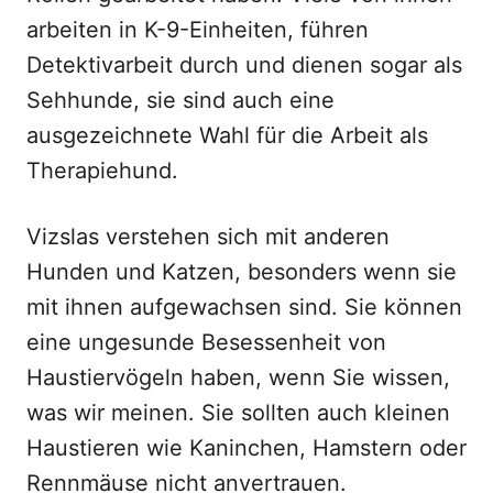
arbeiten in K-9-Einheiten, führen
Detektivarbeit durch und dienen sogar als
Sehhunde, sie sind auch eine
ausgezeichnete Wahl für die Arbeit als
Therapiehund.
Vizslas verstehen sich mit anderen
Hunden und Katzen, besonders wenn sie
mit ihnen aufgewachsen sind. Sie können
eine ungesunde Besessenheit von
Haustiervögeln haben, wenn Sie wissen,
was wir meinen. Sie sollten auch kleinen
Haustieren wie Kaninchen, Hamstern oder
Rennmäuse nicht anvertrauen.