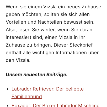
Wenn sie einem Vizsla ein neues Zuhause
geben möchten, sollten sie sich allen
Vorteilen und Nachteilen bewusst sein.
Also, lesen Sie weiter, wenn Sie daran
interessiert sind, einen Vizsla in Ihr
Zuhause zu bringen. Dieser Steckbrief
enthält alle wichtigen Informationen über
den Vizsla.
Unsere neuesten Beiträge:
Labrador Retriever: Der beliebte
Familienhund
Boxador: Der Boxer Labrador Mischling