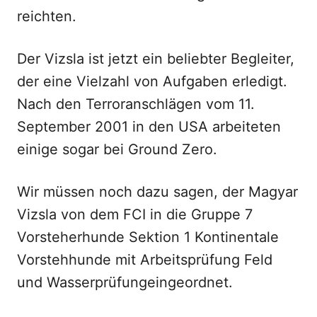
reichten.
Der Vizsla ist jetzt ein beliebter Begleiter,
der eine Vielzahl von Aufgaben erledigt.
Nach den Terroranschlägen vom 11.
September 2001 in den USA arbeiteten
einige sogar bei Ground Zero.
Wir müssen noch dazu sagen, der Magyar
Vizsla von dem FCI in die Gruppe 7
Vorsteherhunde Sektion 1 Kontinentale
Vorstehhunde mit Arbeitsprüfung Feld
und Wasserprüfungeingeordnet.