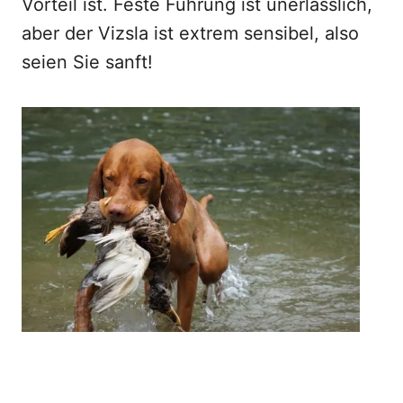
Vorteil ist. Feste Führung ist unerlässlich,
aber der Vizsla ist extrem sensibel, also
seien Sie sanft!