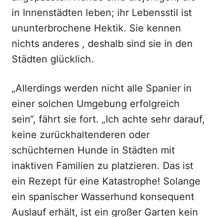
in Innenstädten leben; ihr Lebensstil ist
ununterbrochene Hektik. Sie kennen
nichts anderes , deshalb sind sie in den
Städten glücklich.
„Allerdings werden nicht alle Spanier in
einer solchen Umgebung erfolgreich
sein“, fährt sie fort. „Ich achte sehr darauf,
keine zurückhaltenderen oder
schüchternen Hunde in Städten mit
inaktiven Familien zu platzieren. Das ist
ein Rezept für eine Katastrophe! Solange
ein spanischer Wasserhund konsequent
Auslauf erhält, ist ein großer Garten kein