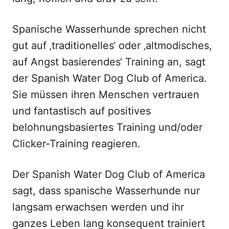
Spanische Wasserhunde sprechen nicht
gut auf ‚traditionelles‘ oder ‚altmodisches,
auf Angst basierendes‘ Training an, sagt
der Spanish Water Dog Club of America.
Sie müssen ihren Menschen vertrauen
und fantastisch auf positives
belohnungsbasiertes Training und/oder
Clicker-Training reagieren.
Der Spanish Water Dog Club of America
sagt, dass spanische Wasserhunde nur
langsam erwachsen werden und ihr
ganzes Leben lang konsequent trainiert