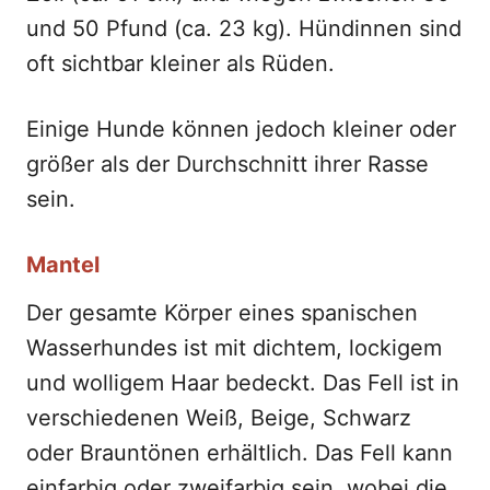
und 50 Pfund (ca. 23 kg). Hündinnen sind
oft sichtbar kleiner als Rüden.
Einige Hunde können jedoch kleiner oder
größer als der Durchschnitt ihrer Rasse
sein.
Mantel
Der gesamte Körper eines spanischen
Wasserhundes ist mit dichtem, lockigem
und wolligem Haar bedeckt. Das Fell ist in
verschiedenen Weiß, Beige, Schwarz
oder Brauntönen erhältlich. Das Fell kann
einfarbig oder zweifarbig sein, wobei die