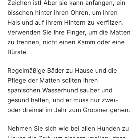
Zeichen ist! Aber sie kann anfangen, ein
bisschen hinter ihren Ohren, um ihren
Hals und auf ihrem Hintern zu verfilzen.
Verwenden Sie Ihre Finger, um die Matten
zu trennen, nicht einen Kamm oder eine
Bürste.
Regelmäßige Bäder zu Hause und die
Pflege der Matten sollten Ihren
spanischen Wasserhund sauber und
gesund halten, und er muss nur zwei-
oder dreimal im Jahr zum Groomer gehen.
Nehmen Sie sich wie bei allen Hunden zu