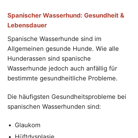
Spanischer Wasserhund: Gesundheit &
Lebensdauer
Spanische Wasserhunde sind im
Allgemeinen gesunde Hunde. Wie alle
Hunderassen sind spanische
Wasserhunde jedoch auch anfällig für
bestimmte gesundheitliche Probleme.
Die häufigsten Gesundheitsprobleme bei
spanischen Wasserhunden sind:
Glaukom
Hüftdysplasie