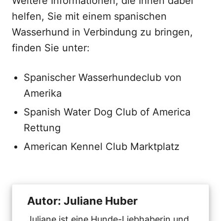
Weitere Informationen, die Ihnen dabei
helfen, Sie mit einem spanischen
Wasserhund in Verbindung zu bringen,
finden Sie unter:
Spanischer Wasserhundeclub von
Amerika
Spanish Water Dog Club of America
Rettung
American Kennel Club Marktplatz
Autor: Juliane Huber
Juliane ist eine Hunde-Liebhaberin und