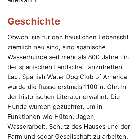
anerkannt.
Geschichte
Obwohl sie für den häuslichen Lebensstil
ziemlich neu sind, sind spanische
Wasserhunde seit mehr als 800 Jahren in
der spanischen Landschaft anzutreffen.
Laut Spanish Water Dog Club of America
wurde die Rasse erstmals 1100 n. Chr. In
der historischen Literatur erwähnt. Die
Hunde wurden gezüchtet, um in
Funktionen wie Hüten, Jagen,
Wasserarbeit, Schutz des Hauses und der
Farm und sogar Gesellschaft zu arbeiten.