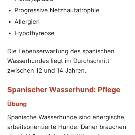
Progressive Netzhautatrophie
Allergien
Hypothyreose
Die Lebenserwartung des spanischen
Wasserhundes liegt im Durchschnitt
zwischen 12 und 14 Jahren.
Spanischer Wasserhund: Pflege
Übung
Spanische Wasserhunde sind energische,
arbeitsorientierte Hunde. Daher brauchen