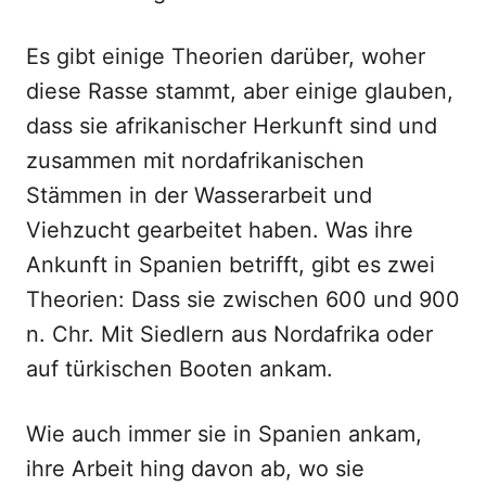
Es gibt einige Theorien darüber, woher
diese Rasse stammt, aber einige glauben,
dass sie afrikanischer Herkunft sind und
zusammen mit nordafrikanischen
Stämmen in der Wasserarbeit und
Viehzucht gearbeitet haben. Was ihre
Ankunft in Spanien betrifft, gibt es zwei
Theorien: Dass sie zwischen 600 und 900
n. Chr. Mit Siedlern aus Nordafrika oder
auf türkischen Booten ankam.
Wie auch immer sie in Spanien ankam,
ihre Arbeit hing davon ab, wo sie