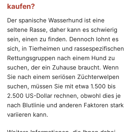
kaufen?
Der spanische Wasserhund ist eine
seltene Rasse, daher kann es schwierig
sein, einen zu finden. Dennoch lohnt es
sich, in Tierheimen und rassespezifischen
Rettungsgruppen nach einem Hund zu
suchen, der ein Zuhause braucht. Wenn
Sie nach einem seriösen Züchterwelpen
suchen, müssen Sie mit etwa 1.500 bis
2.500 US-Dollar rechnen, obwohl dies je
nach Blutlinie und anderen Faktoren stark
variieren kann.