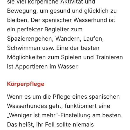
sie viel körperliche Aktivität und
Bewegung, um gesund und glücklich zu
bleiben. Der spanischer Wasserhund ist
ein perfekter Begleiter zum
Spazierengehen, Wandern, Laufen,
Schwimmen usw. Eine der besten
Möglichkeiten zum Spielen und Trainieren
ist Apportieren im Wasser.
Körperpflege
Wenn es um die Pflege eines spanischen
Wasserhundes geht, funktioniert eine
„Weniger ist mehr“-Einstellung am besten.
Das heißt, ihr Fell sollte niemals