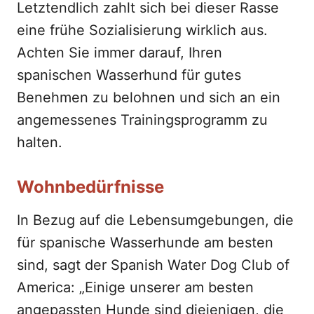
Letztendlich zahlt sich bei dieser Rasse
eine frühe Sozialisierung wirklich aus.
Achten Sie immer darauf, Ihren
spanischen Wasserhund für gutes
Benehmen zu belohnen und sich an ein
angemessenes Trainingsprogramm zu
halten.
Wohnbedürfnisse
In Bezug auf die Lebensumgebungen, die
für spanische Wasserhunde am besten
sind, sagt der Spanish Water Dog Club of
America: „Einige unserer am besten
angepassten Hunde sind diejenigen, die