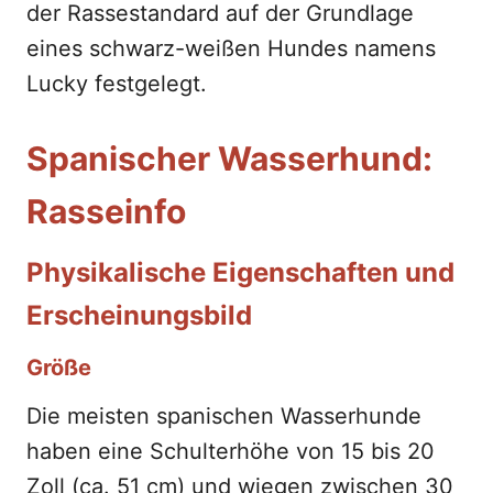
der Rassestandard auf der Grundlage
eines schwarz-weißen Hundes namens
Lucky festgelegt.
Spanischer Wasserhund:
Rasseinfo
Physikalische Eigenschaften und
Erscheinungsbild
Größe
Die meisten spanischen Wasserhunde
haben eine Schulterhöhe von 15 bis 20
Zoll (ca. 51 cm) und wiegen zwischen 30