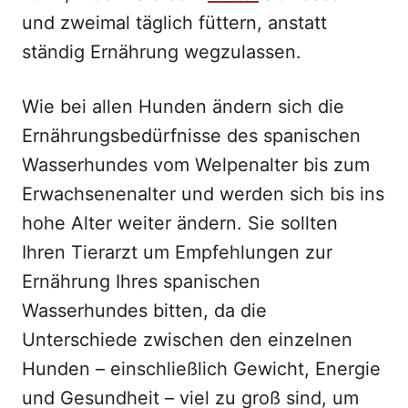
und zweimal täglich füttern, anstatt
ständig Ernährung wegzulassen.
Wie bei allen Hunden ändern sich die
Ernährungsbedürfnisse des spanischen
Wasserhundes vom Welpenalter bis zum
Erwachsenenalter und werden sich bis ins
hohe Alter weiter ändern. Sie sollten
Ihren Tierarzt um Empfehlungen zur
Ernährung Ihres spanischen
Wasserhundes bitten, da die
Unterschiede zwischen den einzelnen
Hunden – einschließlich Gewicht, Energie
und Gesundheit – viel zu groß sind, um