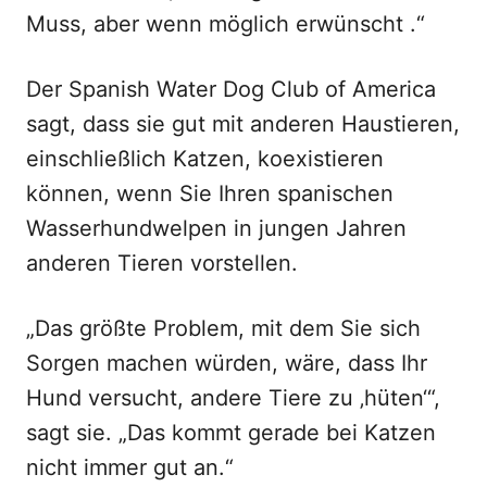
Muss, aber wenn möglich erwünscht .“
Der Spanish Water Dog Club of America
sagt, dass sie gut mit anderen Haustieren,
einschließlich Katzen, koexistieren
können, wenn Sie Ihren spanischen
Wasserhundwelpen in jungen Jahren
anderen Tieren vorstellen.
„Das größte Problem, mit dem Sie sich
Sorgen machen würden, wäre, dass Ihr
Hund versucht, andere Tiere zu ‚hüten‘“,
sagt sie. „Das kommt gerade bei Katzen
nicht immer gut an.“