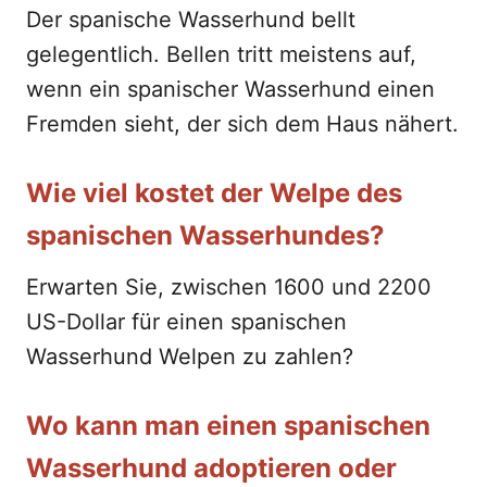
Der spanische Wasserhund bellt
gelegentlich. Bellen tritt meistens auf,
wenn ein spanischer Wasserhund einen
Fremden sieht, der sich dem Haus nähert.
Wie viel kostet der Welpe des
spanischen Wasserhundes?
Erwarten Sie, zwischen 1600 und 2200
US-Dollar für einen spanischen
Wasserhund Welpen zu zahlen?
Wo kann man einen spanischen
Wasserhund adoptieren oder