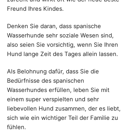
Freund Ihres Kindes.
Denken Sie daran, dass spanische
Wasserhunde sehr soziale Wesen sind,
also seien Sie vorsichtig, wenn Sie Ihren
Hund lange Zeit des Tages allein lassen.
Als Belohnung dafür, dass Sie die
Bedürfnisse des spanischen
Wasserhundes erfüllen, leben Sie mit
einem super verspielten und sehr
liebevollen Hund zusammen, der es liebt,
sich wie ein wichtiger Teil der Familie zu
fühlen.