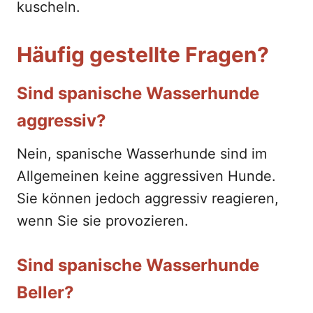
kuscheln.
Häufig gestellte Fragen?
Sind spanische Wasserhunde
aggressiv?
Nein, spanische Wasserhunde sind im
Allgemeinen keine aggressiven Hunde.
Sie können jedoch aggressiv reagieren,
wenn Sie sie provozieren.
Sind spanische Wasserhunde
Beller?