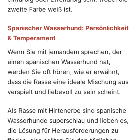
zweite Farbe weiß ist.
Spanischer Wasserhund: Persönlichkeit
& Temperament
Wenn Sie mit jemandem sprechen, der
einen spanischen Wasserhund hat,
werden Sie oft hören, wie er erwähnt,
dass die Rasse eine ideale Mischung aus
verspielt und liebevoll zu sein scheint.
Als Rasse mit Hirtenerbe sind spanische
Wasserhunde superschlau und lieben es,
die Lösung für Herausforderungen zu