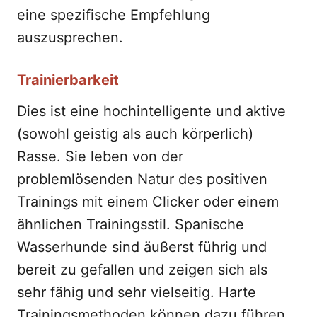
eine spezifische Empfehlung
auszusprechen.
Trainierbarkeit
Dies ist eine hochintelligente und aktive
(sowohl geistig als auch körperlich)
Rasse. Sie leben von der
problemlösenden Natur des positiven
Trainings mit einem Clicker oder einem
ähnlichen Trainingsstil. Spanische
Wasserhunde sind äußerst führig und
bereit zu gefallen und zeigen sich als
sehr fähig und sehr vielseitig. Harte
Trainingsmethoden können dazu führen,