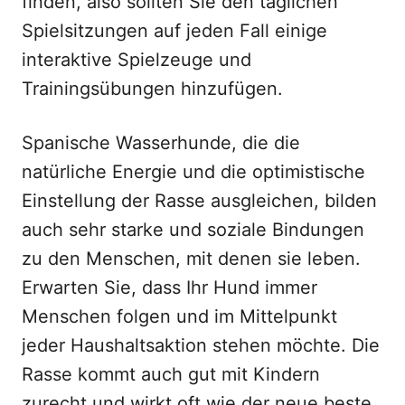
finden, also sollten Sie den täglichen
Spielsitzungen auf jeden Fall einige
interaktive Spielzeuge und
Trainingsübungen hinzufügen.
Spanische Wasserhunde, die die
natürliche Energie und die optimistische
Einstellung der Rasse ausgleichen, bilden
auch sehr starke und soziale Bindungen
zu den Menschen, mit denen sie leben.
Erwarten Sie, dass Ihr Hund immer
Menschen folgen und im Mittelpunkt
jeder Haushaltsaktion stehen möchte. Die
Rasse kommt auch gut mit Kindern
zurecht und wirkt oft wie der neue beste