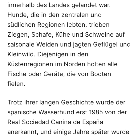
innerhalb des Landes gelandet war.
Hunde, die in den zentralen und
südlichen Regionen lebten, trieben
Ziegen, Schafe, Kühe und Schweine auf
saisonale Weiden und jagten Geflügel und
Kleinwild. Diejenigen in den
Küstenregionen im Norden holten alle
Fische oder Geräte, die von Booten
fielen.
Trotz ihrer langen Geschichte wurde der
spanische Wasserhund erst 1985 von der
Real Sociedad Canina de España
anerkannt, und einige Jahre später wurde