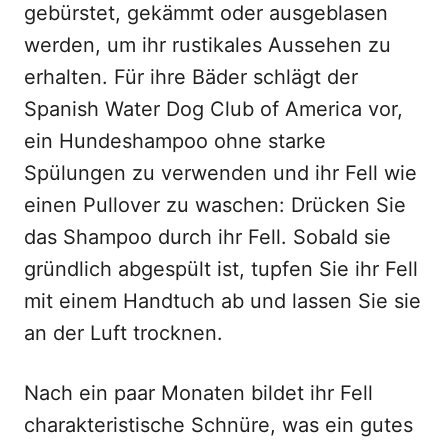
gebürstet, gekämmt oder ausgeblasen
werden, um ihr rustikales Aussehen zu
erhalten. Für ihre Bäder schlägt der
Spanish Water Dog Club of America vor,
ein Hundeshampoo ohne starke
Spülungen zu verwenden und ihr Fell wie
einen Pullover zu waschen: Drücken Sie
das Shampoo durch ihr Fell. Sobald sie
gründlich abgespült ist, tupfen Sie ihr Fell
mit einem Handtuch ab und lassen Sie sie
an der Luft trocknen.
Nach ein paar Monaten bildet ihr Fell
charakteristische Schnüre, was ein gutes