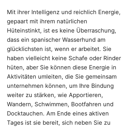
Mit ihrer Intelligenz und reichlich Energie,
gepaart mit ihrem natürlichen
Hüteinstinkt, ist es keine Überraschung,
dass ein spanischer Wasserhund am
glücklichsten ist, wenn er arbeitet. Sie
haben vielleicht keine Schafe oder Rinder
hüten, aber Sie können diese Energie in
Aktivitäten umleiten, die Sie gemeinsam
unternehmen können, um Ihre Bindung
weiter zu stärken, wie Apportieren,
Wandern, Schwimmen, Bootfahren und
Docktauchen. Am Ende eines aktiven
Tages ist sie bereit, sich neben Sie zu