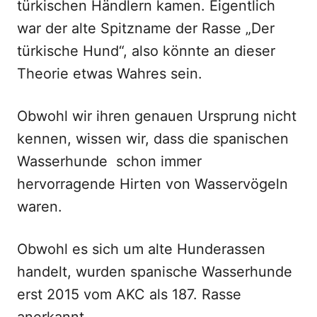
türkischen Händlern kamen. Eigentlich
war der alte Spitzname der Rasse „Der
türkische Hund“, also könnte an dieser
Theorie etwas Wahres sein.
Obwohl wir ihren genauen Ursprung nicht
kennen, wissen wir, dass die spanischen
Wasserhunde schon immer
hervorragende Hirten von Wasservögeln
waren.
Obwohl es sich um alte Hunderassen
handelt, wurden spanische Wasserhunde
erst 2015 vom AKC als 187. Rasse