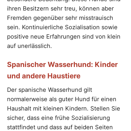
ihren Besitzern sehr treu, können aber
Fremden gegenüber sehr misstrauisch
sein. Kontinuierliche Sozialisation sowie
positive neue Erfahrungen sind von klein
auf unerlässlich.
Spanischer Wasserhund: Kinder
und andere Haustiere
Der spanische Wasserhund gilt
normalerweise als guter Hund für einen
Haushalt mit kleinen Kindern. Stellen Sie
sicher, dass eine frühe Sozialisierung
stattfindet und dass auf beiden Seiten