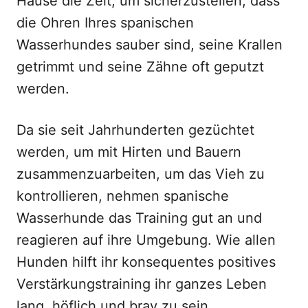
Hause die Zeit, um sicherzustellen, dass
die Ohren Ihres spanischen
Wasserhundes sauber sind, seine Krallen
getrimmt und seine Zähne oft geputzt
werden.
Da sie seit Jahrhunderten gezüchtet
werden, um mit Hirten und Bauern
zusammenzuarbeiten, um das Vieh zu
kontrollieren, nehmen spanische
Wasserhunde das Training gut an und
reagieren auf ihre Umgebung. Wie allen
Hunden hilft ihr konsequentes positives
Verstärkungstraining ihr ganzes Leben
lang, höflich und brav zu sein.