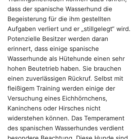
dass der spanische Wasserhund die
Begeisterung für die ihm gestellten
Aufgaben verliert und er „stillgelegt“ wird.
Potenzielle Besitzer werden daran
erinnert, dass einige spanische
Wasserhunde als Hütehunde einen sehr
hohen Beutetrieb haben. Sie brauchen
einen zuverlässigen Rückruf. Selbst mit
fleißigem Training werden einige der
Versuchung eines Eichhörnchens,
Kaninchens oder Hirsches nicht
widerstehen können. Das Temperament
des spanischen Wasserhundes verdient
besondere Beachtung. Diese Hunde sind