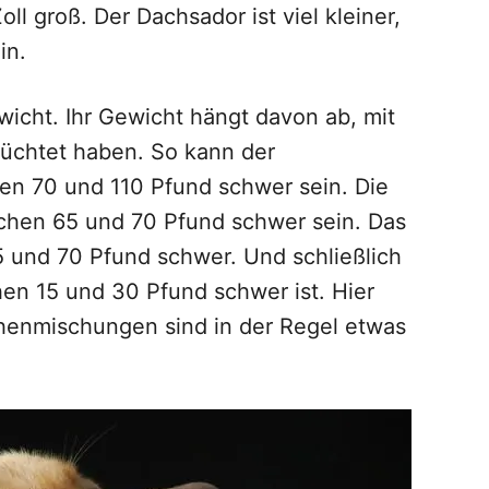
l groß. Der Dachsador ist viel kleiner,
in.
ewicht. Ihr Gewicht hängt davon ab, mit
üchtet haben. So kann der
en 70 und 110 Pfund schwer sein. Die
hen 65 und 70 Pfund schwer sein. Das
 und 70 Pfund schwer. Und schließlich
en 15 und 30 Pfund schwer ist. Hier
henmischungen sind in der Regel etwas