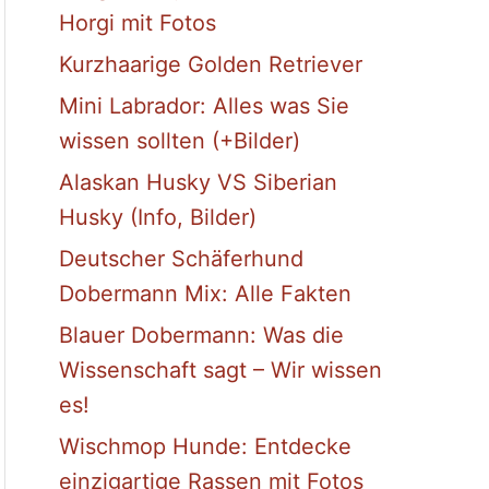
Horgi mit Fotos
Kurzhaarige Golden Retriever
Mini Labrador: Alles was Sie
wissen sollten (+Bilder)
Alaskan Husky VS Siberian
Husky (Info, Bilder)
Deutscher Schäferhund
Dobermann Mix: Alle Fakten
Blauer Dobermann: Was die
Wissenschaft sagt – Wir wissen
es!
Wischmop Hunde: Entdecke
einzigartige Rassen mit Fotos