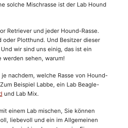
ne solche Mischrasse ist der Lab Hound
or Retriever und jeder Hound-Rasse.
 oder Plotthund. Und Besitzer dieser
Und wir sind uns einig, das ist ein
Sie werden sehen, warum!
 je nachdem, welche Rasse von Hound-
 Zum Beispiel Labbe, ein Lab Beagle-
d
und Lab Mix.
 mit einem Lab mischen, Sie können
ll, liebevoll und ein im Allgemeinen