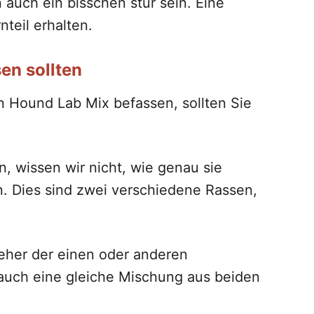
 auch ein bisschen stur sein. Eine
teil erhalten.
en sollten
 Hound Lab Mix befassen, sollten Sie
, wissen wir nicht, wie genau sie
. Dies sind zwei verschiedene Rassen,
 eher der einen oder anderen
n auch eine gleiche Mischung aus beiden