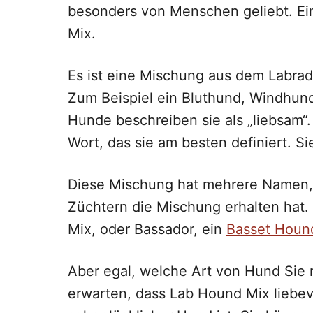
besonders von Menschen geliebt. Ei
Mix.
Es ist eine Mischung aus dem Labrad
Zum Beispiel ein Bluthund, Windhund
Hunde beschreiben sie als „liebsam“. 
Wort, das sie am besten definiert. 
Diese Mischung hat mehrere Namen,
Züchtern die Mischung erhalten hat.
Mix, oder Bassador, ein
Basset Houn
Aber egal, welche Art von Hund Sie
erwarten, dass Lab Hound Mix liebevo