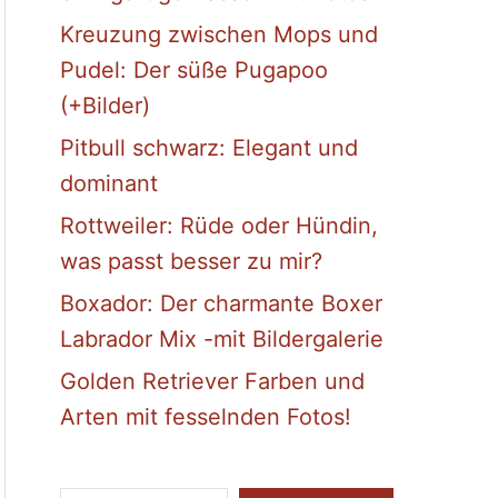
Kreuzung zwischen Mops und
Pudel: Der süße Pugapoo
(+Bilder)
Pitbull schwarz: Elegant und
dominant
Rottweiler: Rüde oder Hündin,
was passt besser zu mir?
Boxador: Der charmante Boxer
Labrador Mix -mit Bildergalerie
Golden Retriever Farben und
Arten mit fesselnden Fotos!