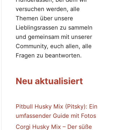
versuchen werden, alle
Themen über unsere
Lieblingsrassen zu sammeln
und gemeinsam mit unserer
Community, euch allen, alle
Fragen zu beantworten.
Neu aktualisiert
Pitbull Husky Mix (Pitsky): Ein
umfassender Guide mit Fotos
Corgi Husky Mix – Der süße