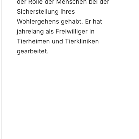
der Rolle der Menschen bei der
Sicherstellung ihres
Wohlergehens gehabt. Er hat
jahrelang als Freiwilliger in
Tierheimen und Tierkliniken
gearbeitet.