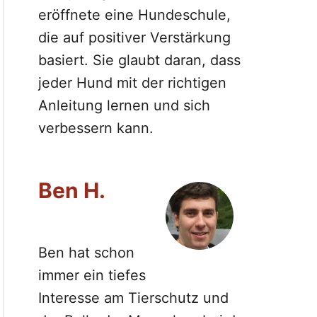
eröffnete eine Hundeschule,
die auf positiver Verstärkung
basiert. Sie glaubt daran, dass
jeder Hund mit der richtigen
Anleitung lernen und sich
verbessern kann.
Ben H.
Ben hat schon
immer ein tiefes
Interesse am Tierschutz und