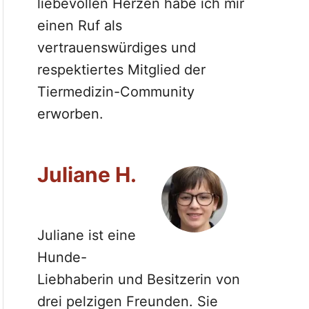
liebevollen Herzen habe ich mir
einen Ruf als
vertrauenswürdiges und
respektiertes Mitglied der
Tiermedizin-Community
erworben.
Juliane H.
Juliane ist eine
Hunde-
Liebhaberin und Besitzerin von
drei pelzigen Freunden. Sie