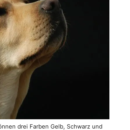
können drei Farben Gelb, Schwarz und