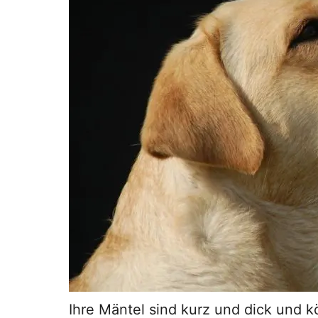
Ihre Mäntel sind kurz und dick und 