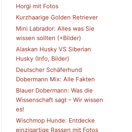
Horgi mit Fotos
Kurzhaarige Golden Retriever
Mini Labrador: Alles was Sie
wissen sollten (+Bilder)
Alaskan Husky VS Siberian
Husky (Info, Bilder)
Deutscher Schäferhund
Dobermann Mix: Alle Fakten
Blauer Dobermann: Was die
Wissenschaft sagt – Wir wissen
es!
Wischmop Hunde: Entdecke
einzigartige Rassen mit Fotos