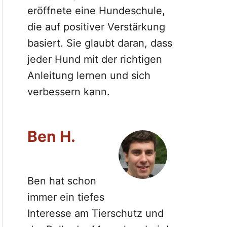
eröffnete eine Hundeschule,
die auf positiver Verstärkung
basiert. Sie glaubt daran, dass
jeder Hund mit der richtigen
Anleitung lernen und sich
verbessern kann.
Ben H.
Ben hat schon
immer ein tiefes
Interesse am Tierschutz und