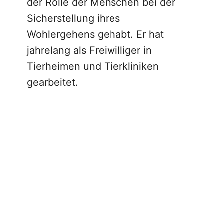
der Rolle der Menschen bei der
Sicherstellung ihres
Wohlergehens gehabt. Er hat
jahrelang als Freiwilliger in
Tierheimen und Tierkliniken
gearbeitet.