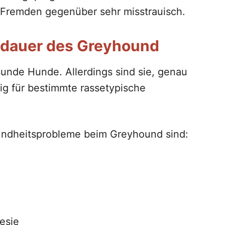
 Fremden gegenüber sehr misstrauisch.
dauer des Greyhound
unde Hunde. Allerdings sind sie, genau
ig für bestimmte rassetypische
undheitsprobleme beim Greyhound sind:
esie