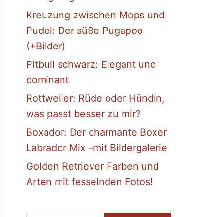
Kreuzung zwischen Mops und
Pudel: Der süße Pugapoo
(+Bilder)
Pitbull schwarz: Elegant und
dominant
Rottweiler: Rüde oder Hündin,
was passt besser zu mir?
Boxador: Der charmante Boxer
Labrador Mix -mit Bildergalerie
Golden Retriever Farben und
Arten mit fesselnden Fotos!