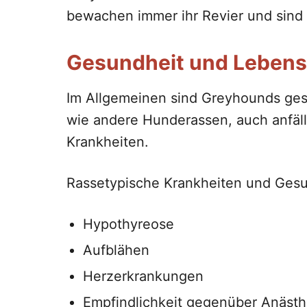
bewachen immer ihr Revier und sind
Gesundheit und Lebens
Im Allgemeinen sind Greyhounds ges
wie andere Hunderassen, auch anfäll
Krankheiten.
Rassetypische Krankheiten und Ges
Hypothyreose
Aufblähen
Herzerkrankungen
Empfindlichkeit gegenüber Anästh