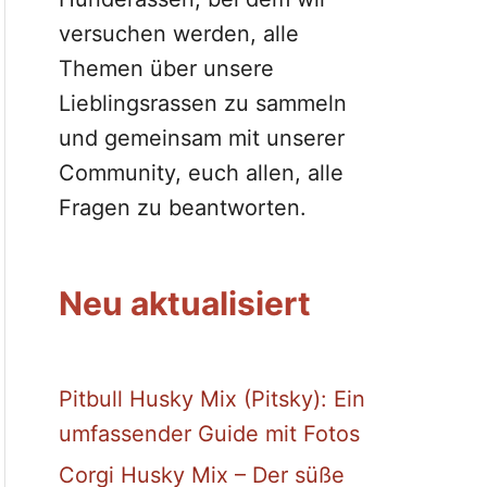
versuchen werden, alle
Themen über unsere
Lieblingsrassen zu sammeln
und gemeinsam mit unserer
Community, euch allen, alle
Fragen zu beantworten.
Neu aktualisiert
Pitbull Husky Mix (Pitsky): Ein
umfassender Guide mit Fotos
Corgi Husky Mix – Der süße