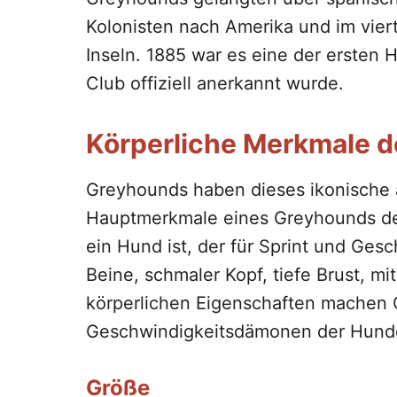
Kolonisten nach Amerika und im vier
Inseln. 1885 war es eine der ersten
Club offiziell anerkannt wurde.
Körperliche Merkmale 
Greyhounds haben dieses ikonische
Hauptmerkmale eines Greyhounds deu
ein Hund ist, der für Sprint und Ges
Beine, schmaler Kopf, tiefe Brust, mi
körperlichen Eigenschaften machen
Geschwindigkeitsdämonen der Hund
Größe