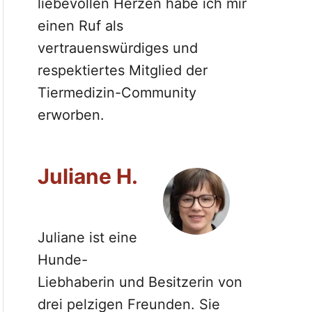
liebevollen Herzen habe ich mir
einen Ruf als
vertrauenswürdiges und
respektiertes Mitglied der
Tiermedizin-Community
erworben.
Juliane H.
Juliane ist eine
Hunde-
Liebhaberin und Besitzerin von
drei pelzigen Freunden. Sie