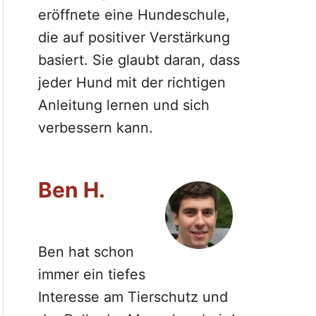
eröffnete eine Hundeschule,
die auf positiver Verstärkung
basiert. Sie glaubt daran, dass
jeder Hund mit der richtigen
Anleitung lernen und sich
verbessern kann.
Ben H.
Ben hat schon
immer ein tiefes
Interesse am Tierschutz und