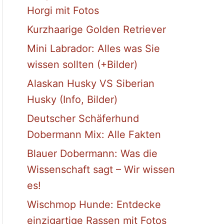
Horgi mit Fotos
Kurzhaarige Golden Retriever
Mini Labrador: Alles was Sie
wissen sollten (+Bilder)
Alaskan Husky VS Siberian
Husky (Info, Bilder)
Deutscher Schäferhund
Dobermann Mix: Alle Fakten
Blauer Dobermann: Was die
Wissenschaft sagt – Wir wissen
es!
Wischmop Hunde: Entdecke
einzigartige Rassen mit Fotos