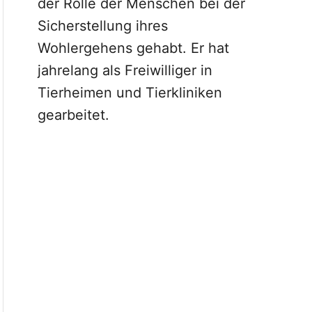
der Rolle der Menschen bei der
Sicherstellung ihres
Wohlergehens gehabt. Er hat
jahrelang als Freiwilliger in
Tierheimen und Tierkliniken
gearbeitet.