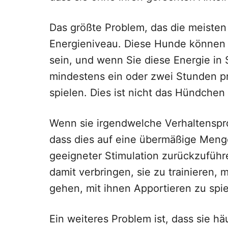
Das größte Problem, das die meisten
Energieniveau. Diese Hunde können 
sein, und wenn Sie diese Energie in
mindestens ein oder zwei Stunden pr
spielen. Dies ist nicht das Hündchen
Wenn sie irgendwelche Verhaltenspro
dass dies auf eine übermäßige Meng
geeigneter Stimulation zurückzuführe
damit verbringen, sie zu trainieren, 
gehen, mit ihnen Apportieren zu spi
Ein weiteres Problem ist, dass sie h