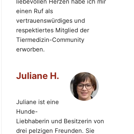
liebevollen Herzen habe ich mir
einen Ruf als
vertrauenswürdiges und
respektiertes Mitglied der
Tiermedizin-Community
erworben.
Juliane H.
Juliane ist eine
Hunde-
Liebhaberin und Besitzerin von
drei pelzigen Freunden. Sie