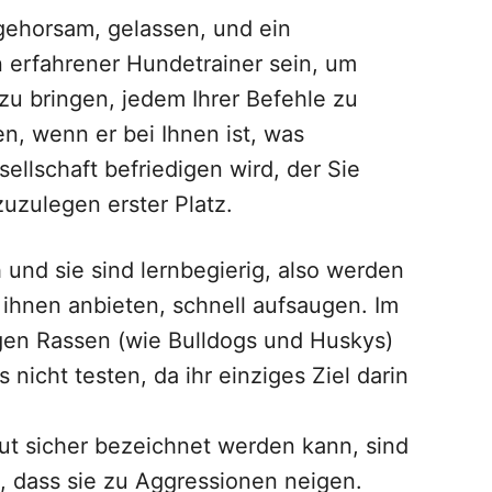
 gehorsam, gelassen, und ein
 erfahrener Hundetrainer sein, um
zu bringen, jedem Ihrer Befehle zu
en, wenn er bei Ihnen ist, was
llschaft befriedigen wird, der Sie
uzulegen erster Platz.
 und sie sind lernbegierig, also werden
 ihnen anbieten, schnell aufsaugen. Im
en Rassen (wie Bulldogs und Huskys)
nicht testen, da ihr einziges Ziel darin
ut sicher bezeichnet werden kann, sind
, dass sie zu Aggressionen neigen.