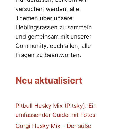
versuchen werden, alle
Themen über unsere
Lieblingsrassen zu sammeln
und gemeinsam mit unserer
Community, euch allen, alle
Fragen zu beantworten.
Neu aktualisiert
Pitbull Husky Mix (Pitsky): Ein
umfassender Guide mit Fotos
Corgi Husky Mix – Der süße