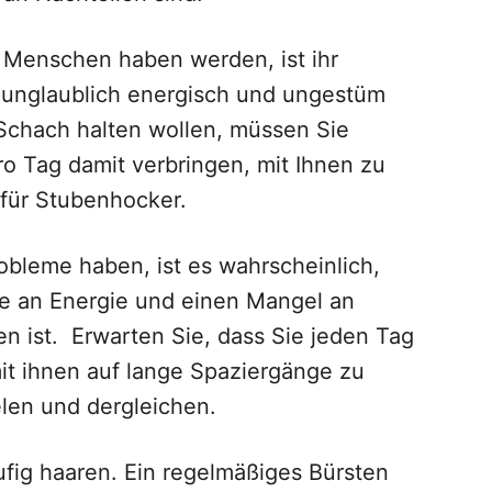
 Menschen haben werden, ist ihr
unglaublich energisch und ungestüm
 Schach halten wollen, müssen Sie
o Tag damit verbringen, mit Ihnen zu
 für Stubenhocker.
bleme haben, ist es wahrscheinlich,
e an Energie und einen Mangel an
n ist. Erwarten Sie, dass Sie jeden Tag
mit ihnen auf lange Spaziergänge zu
elen und dergleichen.
äufig haaren. Ein regelmäßiges Bürsten