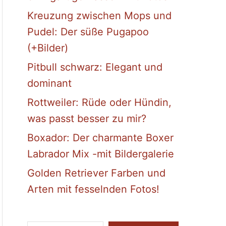
Kreuzung zwischen Mops und
Pudel: Der süße Pugapoo
(+Bilder)
Pitbull schwarz: Elegant und
dominant
Rottweiler: Rüde oder Hündin,
was passt besser zu mir?
Boxador: Der charmante Boxer
Labrador Mix -mit Bildergalerie
Golden Retriever Farben und
Arten mit fesselnden Fotos!