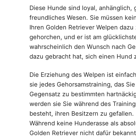
Diese Hunde sind loyal, anhänglich,
freundliches Wesen. Sie müssen kein
Ihren Golden Retriever Welpen dazu 
gehorchen, und er ist am glücklichst
wahrscheinlich den Wunsch nach Gese
dazu gebracht hat, sich einen Hund z
Die Erziehung des Welpen ist einfach
sie jedes Gehorsamstraining, das Sie
Gegensatz zu bestimmten hartnäckig
werden sie Sie während des Trainings 
besteht, ihren Besitzern zu gefallen.
Während keine Hunderasse als absol
Golden Retriever nicht dafür bekannt