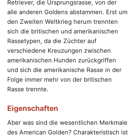
Retriever, die Ursprungsrasse, von der
alle anderen Goldens abstammen. Erst um
den Zweiten Weltkrieg herum trennten
sich die britischen und amerikanischen
Rassetypen, da die Züchter auf
verschiedene Kreuzungen zwischen
amerikanischen Hunden zurückgriffen
und sich die amerikanische Rasse in der
Folge immer mehr von der britischen
Rasse trennte.
Eigenschaften
Aber was sind die wesentlichen Merkmale
des American Golden? Charakteristisch ist