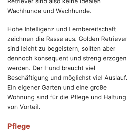
Retriever sind also keine idealen
Wachhunde und Wachhunde.
Hohe Intelligenz und Lernbereitschaft
zeichnen die Rasse aus. Golden Retriever
sind leicht zu begeistern, sollten aber
dennoch konsequent und streng erzogen
werden. Der Hund braucht viel
Beschäftigung und möglichst viel Auslauf.
Ein eigener Garten und eine große
Wohnung sind für die Pflege und Haltung
von Vorteil.
Pflege