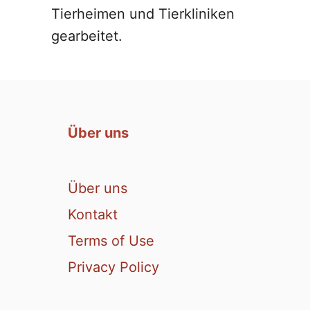
Tierheimen und Tierkliniken
gearbeitet.
Über uns
Über uns
Kontakt
Terms of Use
Privacy Policy