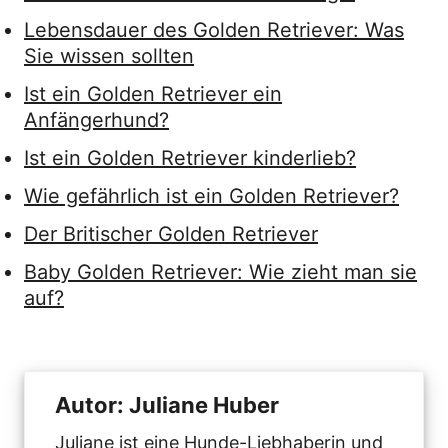
Lebensdauer des Golden Retriever: Was
Sie wissen sollten
Ist ein Golden Retriever ein
Anfängerhund?
Ist ein Golden Retriever kinderlieb?
Wie gefährlich ist ein Golden Retriever?
Der Britischer Golden Retriever
Baby Golden Retriever: Wie zieht man sie
auf?
Autor: Juliane Huber
Juliane ist eine Hunde-Liebhaberin und