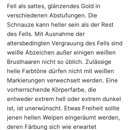
Fell als sattes, glänzendes Gold in
verschiedenen Abstufungen. Die
Schnauze kann heller sein als der Rest
des Fells. Mit Ausnahme der
altersbedingten Vergrauung des Fells sind
weiße Abzeichen außer einigen weißen
Brusthaaren nicht so üblich. Zulässige
helle Farbtöne dürfen nicht mit weißen
Markierungen verwechselt werden. Eine
vorherrschende Körperfarbe, die
entweder extrem hell oder extrem dunkel
ist, ist unerwünscht. Etwas Freiheit sollte
jenen hellen Welpen eingeräumt werden,
deren Färbung sich wie erwartet