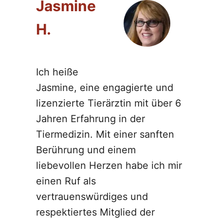
Jasmine
H.
Ich heiße
Jasmine, eine engagierte und
lizenzierte Tierärztin mit über 6
Jahren Erfahrung in der
Tiermedizin. Mit einer sanften
Berührung und einem
liebevollen Herzen habe ich mir
einen Ruf als
vertrauenswürdiges und
respektiertes Mitglied der