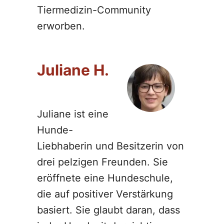
Tiermedizin-Community
erworben.
Juliane H.
Juliane ist eine
Hunde-
Liebhaberin und Besitzerin von
drei pelzigen Freunden. Sie
eröffnete eine Hundeschule,
die auf positiver Verstärkung
basiert. Sie glaubt daran, dass