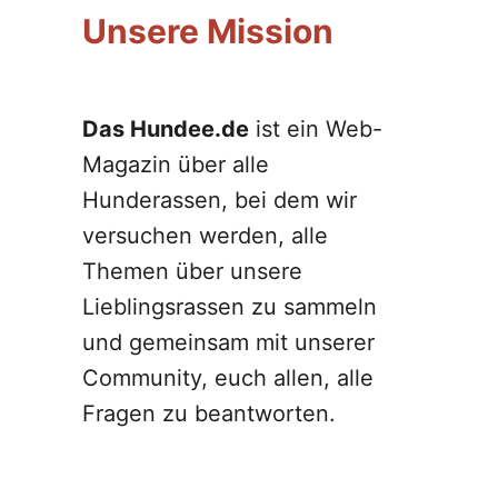
Unsere Mission
Das Hundee.de
ist ein Web-
Magazin über alle
Hunderassen, bei dem wir
versuchen werden, alle
Themen über unsere
Lieblingsrassen zu sammeln
und gemeinsam mit unserer
Community, euch allen, alle
Fragen zu beantworten.