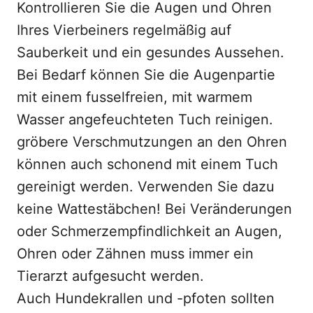
Kontrollieren Sie die Augen und Ohren
Ihres Vierbeiners regelmäßig auf
Sauberkeit und ein gesundes Aussehen.
Bei Bedarf können Sie die Augenpartie
mit einem fusselfreien, mit warmem
Wasser angefeuchteten Tuch reinigen.
gröbere Verschmutzungen an den Ohren
können auch schonend mit einem Tuch
gereinigt werden. Verwenden Sie dazu
keine Wattestäbchen! Bei Veränderungen
oder Schmerzempfindlichkeit an Augen,
Ohren oder Zähnen muss immer ein
Tierarzt aufgesucht werden.
Auch Hundekrallen und -pfoten sollten