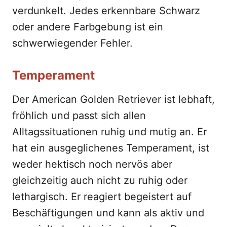
verdunkelt. Jedes erkennbare Schwarz
oder andere Farbgebung ist ein
schwerwiegender Fehler.
Temperament
Der American Golden Retriever ist lebhaft,
fröhlich und passt sich allen
Alltagssituationen ruhig und mutig an. Er
hat ein ausgeglichenes Temperament, ist
weder hektisch noch nervös aber
gleichzeitig auch nicht zu ruhig oder
lethargisch. Er reagiert begeistert auf
Beschäftigungen und kann als aktiv und