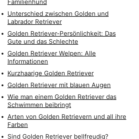
Familienhund
Unterschied zwischen Golden und
Labrador Retriever
Golden Retriever-Persönlichkeit: Das
Gute und das Schlechte
Golden Retriever Welpen: Alle
Informationen
Kurzhaarige Golden Retriever
Golden Retriever mit blauen Augen
Wie man einem Golden Retriever das
Schwimmen beibringt
Arten von Golden Retrievern und all ihre
Farben
Sind Golden Retriever bellfreudig?