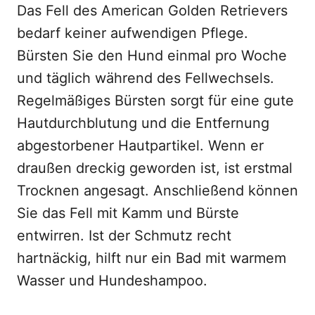
Das Fell des American Golden Retrievers
bedarf keiner aufwendigen Pflege.
Bürsten Sie den Hund einmal pro Woche
und täglich während des Fellwechsels.
Regelmäßiges Bürsten sorgt für eine gute
Hautdurchblutung und die Entfernung
abgestorbener Hautpartikel. Wenn er
draußen dreckig geworden ist, ist erstmal
Trocknen angesagt. Anschließend können
Sie das Fell mit Kamm und Bürste
entwirren. Ist der Schmutz recht
hartnäckig, hilft nur ein Bad mit warmem
Wasser und Hundeshampoo.