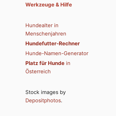
Werkzeuge & Hilfe
Hundealter in
Menschenjahren
Hundefutter-Rechner
Hunde-Namen-Generator
Platz für Hunde
in
Österreich
Stock images by
Depositphotos
.