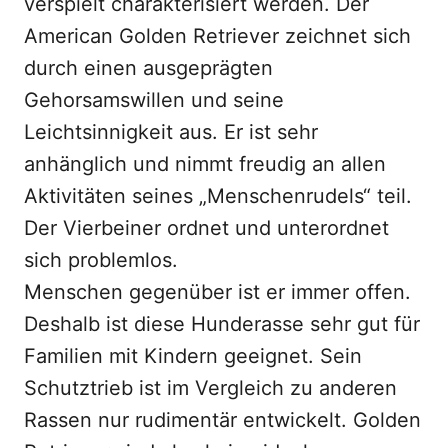
verspielt charakterisiert werden. Der
American Golden Retriever zeichnet sich
durch einen ausgeprägten
Gehorsamswillen und seine
Leichtsinnigkeit aus. Er ist sehr
anhänglich und nimmt freudig an allen
Aktivitäten seines „Menschenrudels“ teil.
Der Vierbeiner ordnet und unterordnet
sich problemlos.
Menschen gegenüber ist er immer offen.
Deshalb ist diese Hunderasse sehr gut für
Familien mit Kindern geeignet. Sein
Schutztrieb ist im Vergleich zu anderen
Rassen nur rudimentär entwickelt. Golden