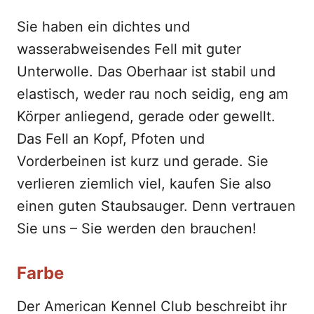
Sie haben ein dichtes und
wasserabweisendes Fell mit guter
Unterwolle. Das Oberhaar ist stabil und
elastisch, weder rau noch seidig, eng am
Körper anliegend, gerade oder gewellt.
Das Fell an Kopf, Pfoten und
Vorderbeinen ist kurz und gerade. Sie
verlieren ziemlich viel, kaufen Sie also
einen guten Staubsauger. Denn vertrauen
Sie uns – Sie werden den brauchen!
Farbe
Der American Kennel Club beschreibt ihr