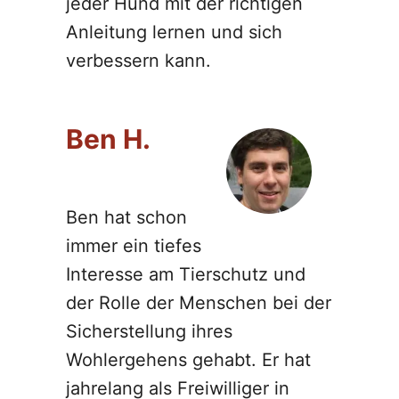
jeder Hund mit der richtigen
Anleitung lernen und sich
verbessern kann.
Ben H.
Ben hat schon
immer ein tiefes
Interesse am Tierschutz und
der Rolle der Menschen bei der
Sicherstellung ihres
Wohlergehens gehabt. Er hat
jahrelang als Freiwilliger in