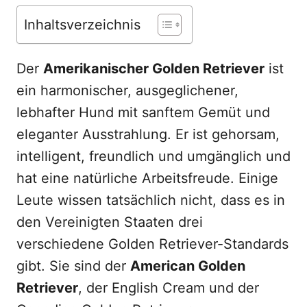
n
Inhaltsverzeichnis
Der
Amerikanischer Golden Retriever
ist
ein harmonischer, ausgeglichener,
lebhafter Hund mit sanftem Gemüt und
eleganter Ausstrahlung. Er ist gehorsam,
intelligent, freundlich und umgänglich und
hat eine natürliche Arbeitsfreude. Einige
Leute wissen tatsächlich nicht, dass es in
den Vereinigten Staaten drei
verschiedene Golden Retriever-Standards
gibt. Sie sind der
American Golden
Retriever
, der English Cream und der