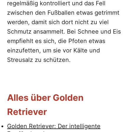
regelmäßig kontrolliert und das Fell
zwischen den Fußballen etwas getrimmt
werden, damit sich dort nicht zu viel
Schmutz ansammelt. Bei Schnee und Eis
empfiehlt es sich, die Pfoten etwas
einzufetten, um sie vor Kälte und
Streusalz zu schützen.
Alles über Golden
Retriever
Golden Retriever: Der intelligente