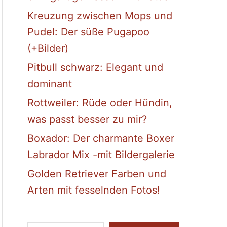
Kreuzung zwischen Mops und
Pudel: Der süße Pugapoo
(+Bilder)
Pitbull schwarz: Elegant und
dominant
Rottweiler: Rüde oder Hündin,
was passt besser zu mir?
Boxador: Der charmante Boxer
Labrador Mix -mit Bildergalerie
Golden Retriever Farben und
Arten mit fesselnden Fotos!