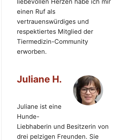
liebevollen Herzen habe ich mir
einen Ruf als
vertrauenswürdiges und
respektiertes Mitglied der
Tiermedizin-Community
erworben.
Juliane H.
Juliane ist eine
Hunde-
Liebhaberin und Besitzerin von
drei pelzigen Freunden. Sie