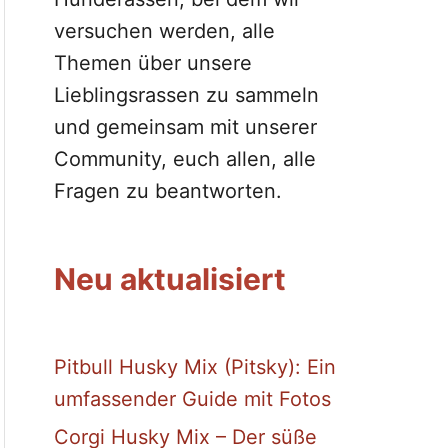
versuchen werden, alle
Themen über unsere
Lieblingsrassen zu sammeln
und gemeinsam mit unserer
Community, euch allen, alle
Fragen zu beantworten.
Neu aktualisiert
Pitbull Husky Mix (Pitsky): Ein
umfassender Guide mit Fotos
Corgi Husky Mix – Der süße