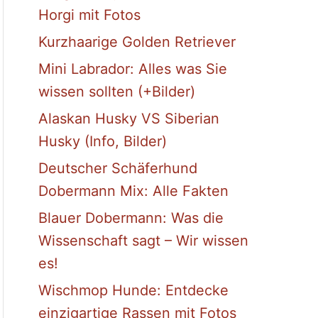
Horgi mit Fotos
Kurzhaarige Golden Retriever
Mini Labrador: Alles was Sie
wissen sollten (+Bilder)
Alaskan Husky VS Siberian
Husky (Info, Bilder)
Deutscher Schäferhund
Dobermann Mix: Alle Fakten
Blauer Dobermann: Was die
Wissenschaft sagt – Wir wissen
es!
Wischmop Hunde: Entdecke
einzigartige Rassen mit Fotos