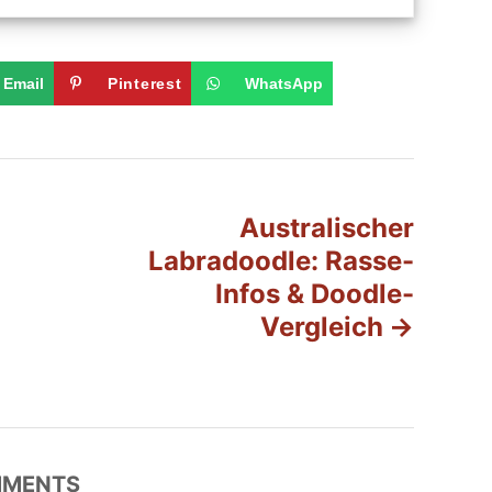
Email
Pinterest
WhatsApp
Australischer
Labradoodle: Rasse-
Infos & Doodle-
Vergleich
MENTS