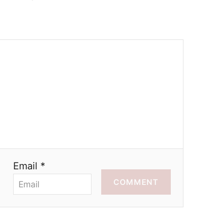
Email *
COMMENT