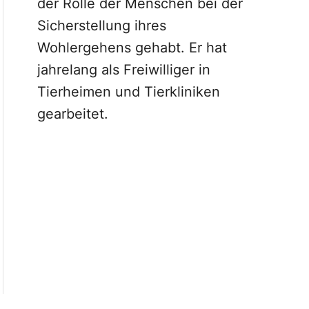
der Rolle der Menschen bei der
Sicherstellung ihres
Wohlergehens gehabt. Er hat
jahrelang als Freiwilliger in
Tierheimen und Tierkliniken
gearbeitet.