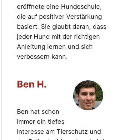
eröffnete eine Hundeschule,
die auf positiver Verstärkung
basiert. Sie glaubt daran, dass
jeder Hund mit der richtigen
Anleitung lernen und sich
verbessern kann.
Ben H.
Ben hat schon
immer ein tiefes
Interesse am Tierschutz und