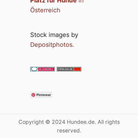
Platz für Hunde
in
Österreich
Stock images by
Depositphotos
.
Pinterest
Copyright © 2024 Hundee.de. All rights
reserved.