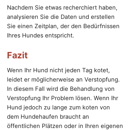
Nachdem Sie etwas recherchiert haben,
analysieren Sie die Daten und erstellen
Sie einen Zeitplan, der den Bedürfnissen
Ihres Hundes entspricht.
Fazit
Wenn Ihr Hund nicht jeden Tag kotet,
leidet er möglicherweise an Verstopfung.
In diesem Fall wird die Behandlung von
Verstopfung Ihr Problem lösen. Wenn Ihr
Hund jedoch zu lange zum koten von
dem Hundehaufen braucht an
öffentlichen Plätzen oder in Ihren eigenen