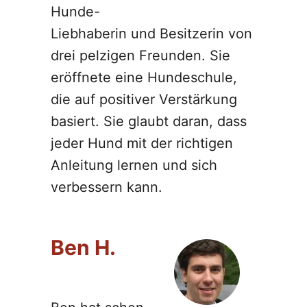
Hunde-
Liebhaberin und Besitzerin von
drei pelzigen Freunden. Sie
eröffnete eine Hundeschule,
die auf positiver Verstärkung
basiert. Sie glaubt daran, dass
jeder Hund mit der richtigen
Anleitung lernen und sich
verbessern kann.
Ben H.