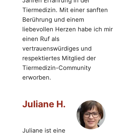
Jahren Erfahrung in der
Tiermedizin. Mit einer sanften
Berührung und einem
liebevollen Herzen habe ich mir
einen Ruf als
vertrauenswürdiges und
respektiertes Mitglied der
Tiermedizin-Community
erworben.
Juliane H.
Juliane ist eine