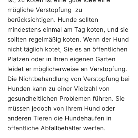
ist, zu koten ist eine gute Idee eine
mögliche Verstopfung zu
berücksichtigen. Hunde sollten
mindestens einmal am Tag koten, und sie
sollten regelmäßig koten. Wenn der Hund
nicht täglich kotet, Sie es an öffentlichen
Plätzen oder in Ihren eigenen Garten
leidet er möglicherweise an Verstopfung.
Die Nichtbehandlung von Verstopfung bei
Hunden kann zu einer Vielzahl von
gesundheitlichen Problemen führen. Sie
müssen jedoch von Ihrem Hund oder
anderen Tieren die Hundehaufen in
öffentliche Abfallbehälter werfen.