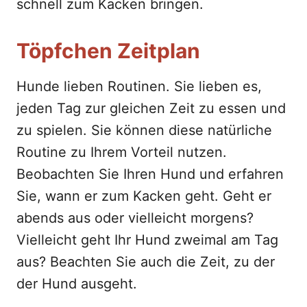
schnell zum Kacken bringen.
Töpfchen Zeitplan
Hunde lieben Routinen. Sie lieben es,
jeden Tag zur gleichen Zeit zu essen und
zu spielen. Sie können diese natürliche
Routine zu Ihrem Vorteil nutzen.
Beobachten Sie Ihren Hund und erfahren
Sie, wann er zum Kacken geht. Geht er
abends aus oder vielleicht morgens?
Vielleicht geht Ihr Hund zweimal am Tag
aus? Beachten Sie auch die Zeit, zu der
der Hund ausgeht.