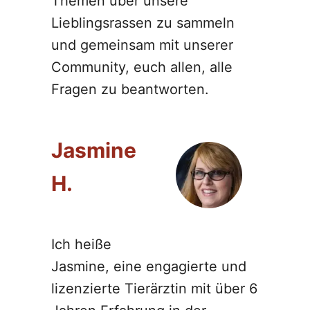
Themen über unsere
Lieblingsrassen zu sammeln
und gemeinsam mit unserer
Community, euch allen, alle
Fragen zu beantworten.
Jasmine
H.
Ich heiße
Jasmine, eine engagierte und
lizenzierte Tierärztin mit über 6