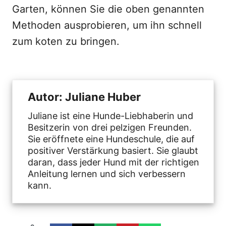
Garten, können Sie die oben genannten
Methoden ausprobieren, um ihn schnell
zum koten zu bringen.
Autor: Juliane Huber
Juliane ist eine Hunde-Liebhaberin und
Besitzerin von drei pelzigen Freunden.
Sie eröffnete eine Hundeschule, die auf
positiver Verstärkung basiert. Sie glaubt
daran, dass jeder Hund mit der richtigen
Anleitung lernen und sich verbessern
kann.