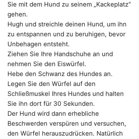
Sie mit dem Hund zu seinem „Kackeplatz“
gehen.
Hugh und streichle deinen Hund, um ihn
zu entspannen und zu beruhigen, bevor
Unbehagen entsteht.
Ziehen Sie Ihre Handschuhe an und
nehmen Sie den Eiswürfel.
Hebe den Schwanz des Hundes an.
Legen Sie den Würfel auf den
Schließmuskel Ihres Hundes und halten
Sie ihn dort für 30 Sekunden.
Der Hund wird dann erhebliche
Beschwerden verspüren und versuchen,
den Würfel herauszudrücken. Natürlich