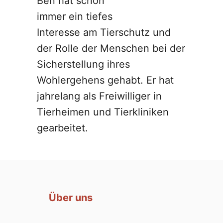
Ben hat schon
immer ein tiefes
Interesse am Tierschutz und
der Rolle der Menschen bei der
Sicherstellung ihres
Wohlergehens gehabt. Er hat
jahrelang als Freiwilliger in
Tierheimen und Tierkliniken
gearbeitet.
Über uns