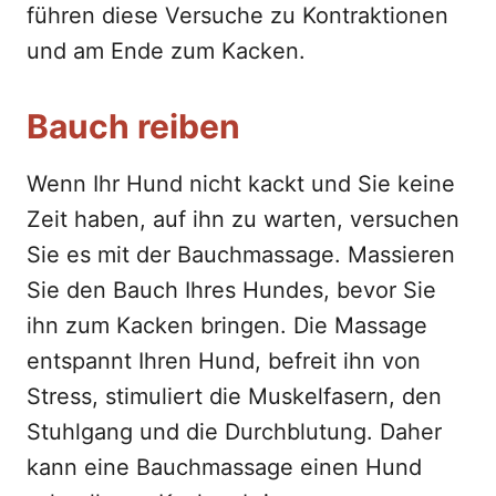
führen diese Versuche zu Kontraktionen
und am Ende zum Kacken.
Bauch reiben
Wenn Ihr Hund nicht kackt und Sie keine
Zeit haben, auf ihn zu warten, versuchen
Sie es mit der Bauchmassage. Massieren
Sie den Bauch Ihres Hundes, bevor Sie
ihn zum Kacken bringen. Die Massage
entspannt Ihren Hund, befreit ihn von
Stress, stimuliert die Muskelfasern, den
Stuhlgang und die Durchblutung. Daher
kann eine Bauchmassage einen Hund