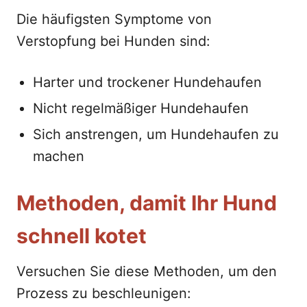
Die häufigsten Symptome von
Verstopfung bei Hunden sind:
Harter und trockener Hundehaufen
Nicht regelmäßiger Hundehaufen
Sich anstrengen, um Hundehaufen zu
machen
Methoden, damit Ihr Hund
schnell kotet
Versuchen Sie diese Methoden, um den
Prozess zu beschleunigen: