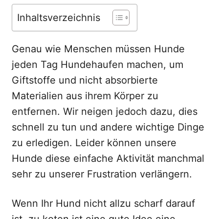
n
Inhaltsverzeichnis
Genau wie Menschen müssen Hunde
jeden Tag Hundehaufen machen, um
Giftstoffe und nicht absorbierte
Materialien aus ihrem Körper zu
entfernen. Wir neigen jedoch dazu, dies
schnell zu tun und andere wichtige Dinge
zu erledigen. Leider können unsere
Hunde diese einfache Aktivität manchmal
sehr zu unserer Frustration verlängern.
Wenn Ihr Hund nicht allzu scharf darauf