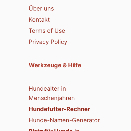
Über uns
Kontakt
Terms of Use
Privacy Policy
Werkzeuge & Hilfe
Hundealter in
Menschenjahren
Hundefutter-Rechner
Hunde-Namen-Generator