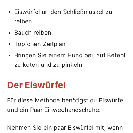
Eiswürfel an den Schließmuskel zu
reiben
Bauch reiben
Töpfchen Zeitplan
Bringen Sie einem Hund bei, auf Befehl
zu koten und zu pinkeln
Der Eiswürfel
Für diese Methode benötigst du Eiswürfel
und ein Paar Einweghandschuhe.
Nehmen Sie ein paar Eiswürfel mit, wenn