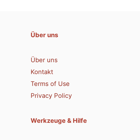
Über uns
Über uns
Kontakt
Terms of Use
Privacy Policy
Werkzeuge & Hilfe