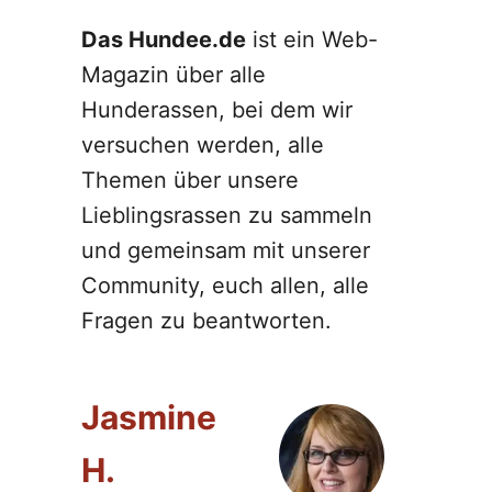
Das Hundee.de
ist ein Web-
Magazin über alle
Hunderassen, bei dem wir
versuchen werden, alle
Themen über unsere
Lieblingsrassen zu sammeln
und gemeinsam mit unserer
Community, euch allen, alle
Fragen zu beantworten.
Jasmine
H.