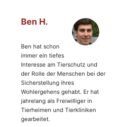
Ben H.
Ben hat schon
immer ein tiefes
Interesse am Tierschutz und
der Rolle der Menschen bei der
Sicherstellung ihres
Wohlergehens gehabt. Er hat
jahrelang als Freiwilliger in
Tierheimen und Tierkliniken
gearbeitet.