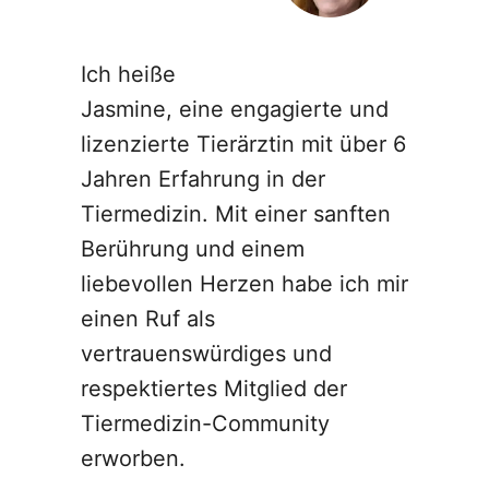
Ich heiße
Jasmine, eine engagierte und
lizenzierte Tierärztin mit über 6
Jahren Erfahrung in der
Tiermedizin. Mit einer sanften
Berührung und einem
liebevollen Herzen habe ich mir
einen Ruf als
vertrauenswürdiges und
respektiertes Mitglied der
Tiermedizin-Community
erworben.