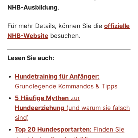
NHB-Ausbildung
.
Für mehr Details, können Sie die
offizielle
NHB-Website
besuchen.
Lesen Sie auch:
Hundetraining für Anfänger:
Grundlegende Kommandos & Tipps
5
Häufige Mythen
zur
Hundeerziehung
(und warum sie falsch
sind)
Top 20 Hundesportarten:
Finden Sie