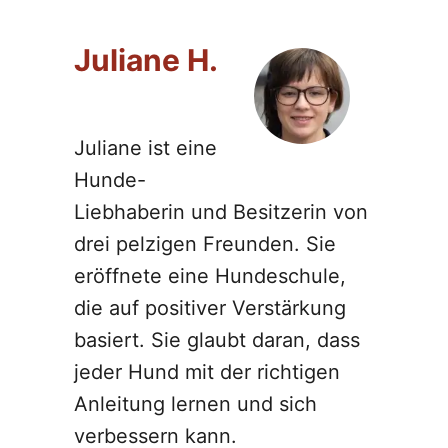
Juliane H.
Juliane ist eine
Hunde-
Liebhaberin und Besitzerin von
drei pelzigen Freunden. Sie
eröffnete eine Hundeschule,
die auf positiver Verstärkung
basiert. Sie glaubt daran, dass
jeder Hund mit der richtigen
Anleitung lernen und sich
verbessern kann.