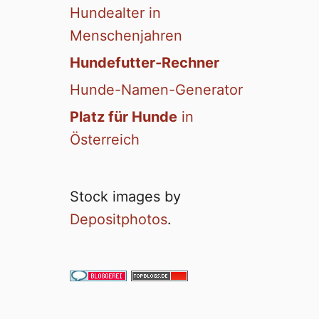
Hundealter in
Menschenjahren
Hundefutter-Rechner
Hunde-Namen-Generator
Platz für Hunde
in
Österreich
Stock images by
Depositphotos
.