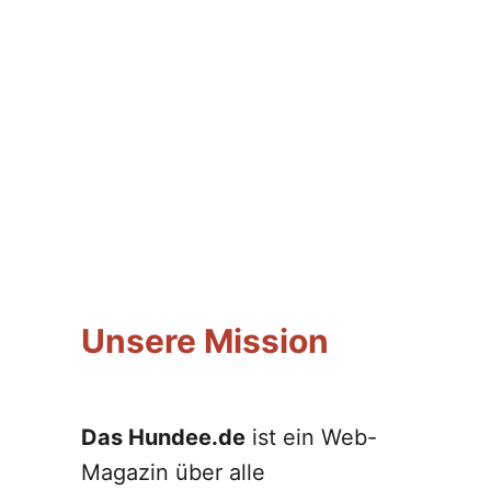
Unsere Mission
Das Hundee.de
ist ein Web-
Magazin über alle