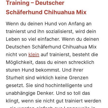
Training – Deutscher
Schäferhund Chihuahua Mix
Wenn du deinen Hund von Anfang an
trainierst und ihn sozialisierst, wird dein
Leben so viel einfacher. Wenn du deinen
Deutschen Schäferhund Chihuahua Mix
nicht von
klein
auf trainierst, besteht die
Möglichkeit, dass du einen schrecklich
sturen Hund bekommst. Und ihrer
Sturheit sind wirklich keine Grenzen
gesetzt. Sie sind hochintelligente und
unabhängige Denker. Und so toll das
klingt, wenn sie nicht gut trainiert werden