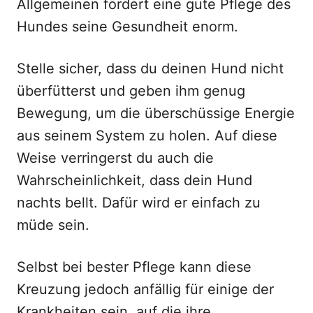
Allgemeinen fördert eine gute Pflege des
Hundes seine Gesundheit enorm.
Stelle sicher, dass du deinen Hund nicht
überfütterst und geben ihm genug
Bewegung, um die überschüssige Energie
aus seinem System zu holen. Auf diese
Weise verringerst du auch die
Wahrscheinlichkeit, dass dein Hund
nachts bellt. Dafür wird er einfach zu
müde sein.
Selbst bei bester Pflege kann diese
Kreuzung jedoch anfällig für einige der
Krankheiten sein, auf die ihre