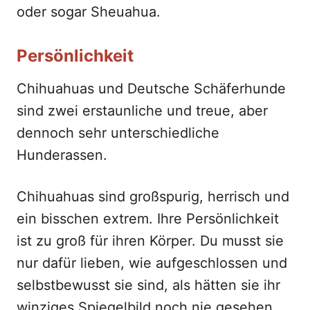
oder sogar Sheuahua.
Persönlichkeit
Chihuahuas und Deutsche Schäferhunde
sind zwei erstaunliche und treue, aber
dennoch sehr unterschiedliche
Hunderassen.
Chihuahuas sind großspurig, herrisch und
ein bisschen extrem. Ihre Persönlichkeit
ist zu groß für ihren Körper. Du musst sie
nur dafür lieben, wie aufgeschlossen und
selbstbewusst sie sind, als hätten sie ihr
winziges Spiegelbild noch nie gesehen.