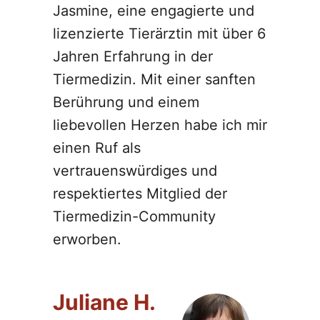
Jasmine, eine engagierte und
lizenzierte Tierärztin mit über 6
Jahren Erfahrung in der
Tiermedizin. Mit einer sanften
Berührung und einem
liebevollen Herzen habe ich mir
einen Ruf als
vertrauenswürdiges und
respektiertes Mitglied der
Tiermedizin-Community
erworben.
Juliane H.