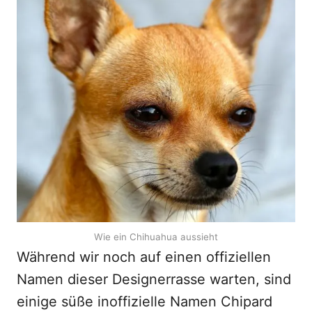
Wie ein Chihuahua aussieht
Während wir noch auf einen offiziellen
Namen dieser Designerrasse warten, sind
einige süße inoffizielle Namen Chipard