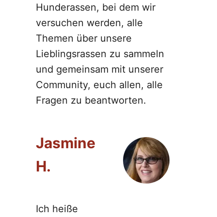
Hunderassen, bei dem wir
versuchen werden, alle
Themen über unsere
Lieblingsrassen zu sammeln
und gemeinsam mit unserer
Community, euch allen, alle
Fragen zu beantworten.
Jasmine
H.
Ich heiße