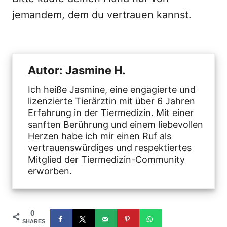
jemandem, dem du vertrauen kannst.
Autor: Jasmine H.
Ich heiße Jasmine, eine engagierte und
lizenzierte Tierärztin mit über 6 Jahren
Erfahrung in der Tiermedizin. Mit einer
sanften Berührung und einem liebevollen
Herzen habe ich mir einen Ruf als
vertrauenswürdiges und respektiertes
Mitglied der Tiermedizin-Community
erworben.
0
SHARES