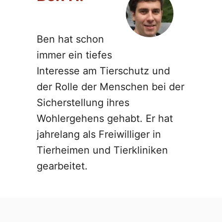
Ben hat schon
immer ein tiefes
Interesse am Tierschutz und
der Rolle der Menschen bei der
Sicherstellung ihres
Wohlergehens gehabt. Er hat
jahrelang als Freiwilliger in
Tierheimen und Tierkliniken
gearbeitet.