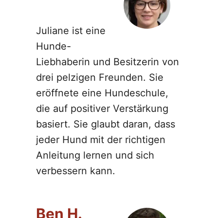
Juliane ist eine
Hunde-
Liebhaberin und Besitzerin von
drei pelzigen Freunden. Sie
eröffnete eine Hundeschule,
die auf positiver Verstärkung
basiert. Sie glaubt daran, dass
jeder Hund mit der richtigen
Anleitung lernen und sich
verbessern kann.
Ben H.