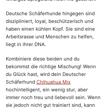
Deutsche Schäferhunde hingegen sind
diszipliniert, loyal, beschützerisch und
haben einen kühlen Kopf. Sie sind eine
Arbeitsrasse und Menschen zu helfen,
liegt in ihrer DNA.
Kombiniere diese beiden und du
bekommst die richtige Mischung! Wenn
du Glück hast, wird dein Deutscher
Schäferhund
Chihuahua Mix
hochintelligent, ein wenig stur, aber
immer noch treu und liebevoll sein. Wenn
sie jedoch nicht gut trainiert sind, kann