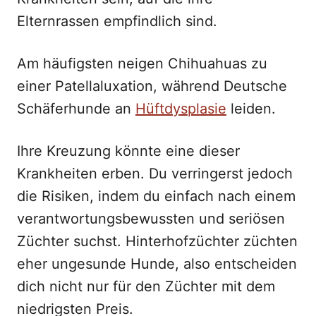
Elternrassen empfindlich sind.
Am häufigsten neigen Chihuahuas zu
einer Patellaluxation, während Deutsche
Schäferhunde an
Hüftdysplasie
leiden.
Ihre Kreuzung könnte eine dieser
Krankheiten erben. Du verringerst jedoch
die Risiken, indem du einfach nach einem
verantwortungsbewussten und seriösen
Züchter suchst. Hinterhofzüchter züchten
eher ungesunde Hunde, also entscheiden
dich nicht nur für den Züchter mit dem
niedrigsten Preis.