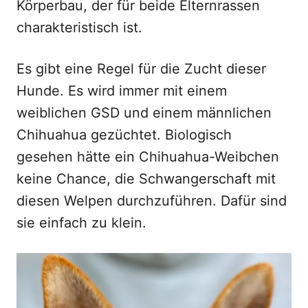
Körperbau, der für beide Elternrassen
charakteristisch ist.
Es gibt eine Regel für die Zucht dieser
Hunde. Es wird immer mit einem
weiblichen GSD und einem männlichen
Chihuahua gezüchtet. Biologisch
gesehen hätte ein Chihuahua-Weibchen
keine Chance, die Schwangerschaft mit
diesen Welpen durchzuführen. Dafür sind
sie einfach zu klein.