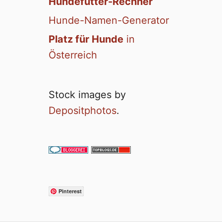
Hundefutter-Rechner
Hunde-Namen-Generator
Platz für Hunde
in
Österreich
Stock images by
Depositphotos
.
Pinterest