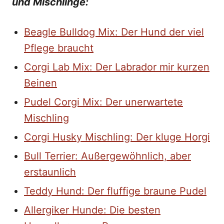
und Mischlinge:
Beagle Bulldog Mix: Der Hund der viel
Pflege braucht
Corgi Lab Mix: Der Labrador mir kurzen
Beinen
Pudel Corgi Mix: Der unerwartete
Mischling
Corgi Husky Mischling: Der kluge Horgi
Bull Terrier: Außergewöhnlich, aber
erstaunlich
Teddy Hund: Der fluffige braune Pudel
Allergiker Hunde: Die besten