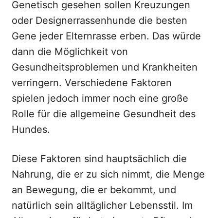
Genetisch gesehen sollen Kreuzungen
oder Designerrassenhunde die besten
Gene jeder Elternrasse erben. Das würde
dann die Möglichkeit von
Gesundheitsproblemen und Krankheiten
verringern. Verschiedene Faktoren
spielen jedoch immer noch eine große
Rolle für die allgemeine Gesundheit des
Hundes.
Diese Faktoren sind hauptsächlich die
Nahrung, die er zu sich nimmt, die Menge
an Bewegung, die er bekommt, und
natürlich sein alltäglicher Lebensstil. Im