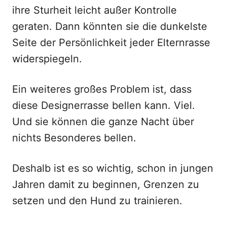
ihre Sturheit leicht außer Kontrolle
geraten. Dann könnten sie die dunkelste
Seite der Persönlichkeit jeder Elternrasse
widerspiegeln.
Ein weiteres großes Problem ist, dass
diese Designerrasse bellen kann. Viel.
Und sie können die ganze Nacht über
nichts Besonderes bellen.
Deshalb ist es so wichtig, schon in jungen
Jahren damit zu beginnen, Grenzen zu
setzen und den Hund zu trainieren.