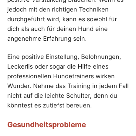
jedoch mit den richtigen Techniken
durchgeführt wird, kann es sowohl für
dich als auch für deinen Hund eine
angenehme Erfahrung sein.
Eine positive Einstellung, Belohnungen,
Leckerlis oder sogar die Hilfe eines
professionellen Hundetrainers wirken
Wunder. Nehme das Training in jedem Fall
nicht auf die leichte Schulter, denn du
könntest es zutiefst bereuen.
Gesundheitsprobleme