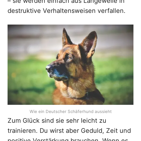
– sie werden einfach aus Langeweile in
destruktive Verhaltensweisen verfallen.
Wie ein Deutscher Schäferhund aussieht
Zum Glück sind sie sehr leicht zu
trainieren. Du wirst aber Geduld, Zeit und
positive Verstärkung brauchen. Wenn es