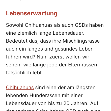
Lebenserwartung
Sowohl Chihuahuas als auch GSDs haben
eine ziemlich lange Lebensdauer.
Bedeutet das, dass ihre Mischlingsrasse
auch ein langes und gesundes Leben
führen wird? Nun, zuerst wollen wir
sehen, wie lange jede der Elternrassen
tatsächlich lebt.
Chihuahuas
sind eine der am längsten
lebenden Hunderassen mit einer
Lebensdauer von bis zu 20 Jahren. Auf