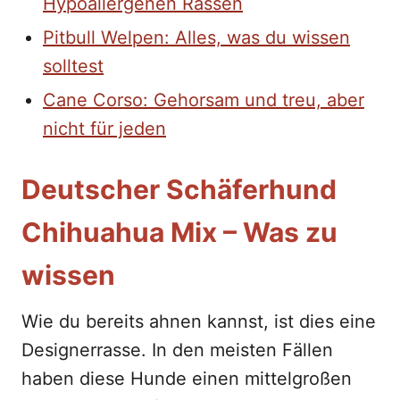
Hypoallergenen Rassen
Pitbull Welpen: Alles, was du wissen
solltest
Cane Corso: Gehorsam und treu, aber
nicht für jeden
Deutscher Schäferhund
Chihuahua Mix – Was zu
wissen
Wie du bereits ahnen kannst, ist dies eine
Designerrasse. In den meisten Fällen
haben diese Hunde einen mittelgroßen