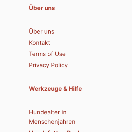
Über uns
Über uns
Kontakt
Terms of Use
Privacy Policy
Werkzeuge & Hilfe
Hundealter in
Menschenjahren