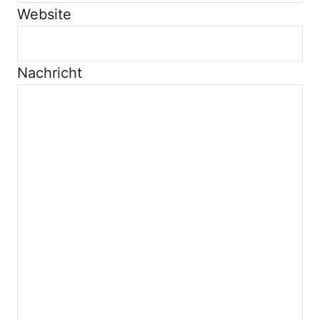
Website
Nachricht