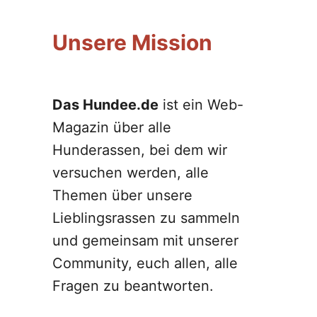
Unsere Mission
Das Hundee.de
ist ein Web-
Magazin über alle
Hunderassen, bei dem wir
versuchen werden, alle
Themen über unsere
Lieblingsrassen zu sammeln
und gemeinsam mit unserer
Community, euch allen, alle
Fragen zu beantworten.