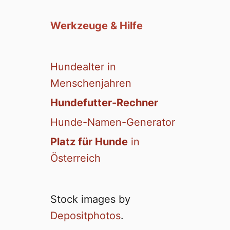
Werkzeuge & Hilfe
Hundealter in
Menschenjahren
Hundefutter-Rechner
Hunde-Namen-Generator
Platz für Hunde
in
Österreich
Stock images by
Depositphotos
.