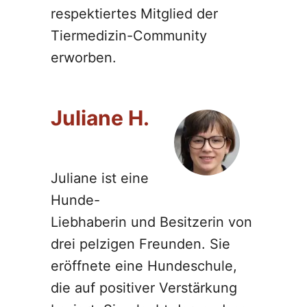
respektiertes Mitglied der
Tiermedizin-Community
erworben.
Juliane H.
Juliane ist eine
Hunde-
Liebhaberin und Besitzerin von
drei pelzigen Freunden. Sie
eröffnete eine Hundeschule,
die auf positiver Verstärkung