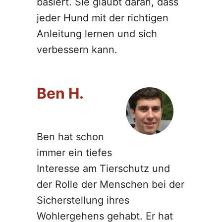
basiert. Sie glaubt daran, dass
jeder Hund mit der richtigen
Anleitung lernen und sich
verbessern kann.
Ben H.
Ben hat schon
immer ein tiefes
Interesse am Tierschutz und
der Rolle der Menschen bei der
Sicherstellung ihres
Wohlergehens gehabt. Er hat