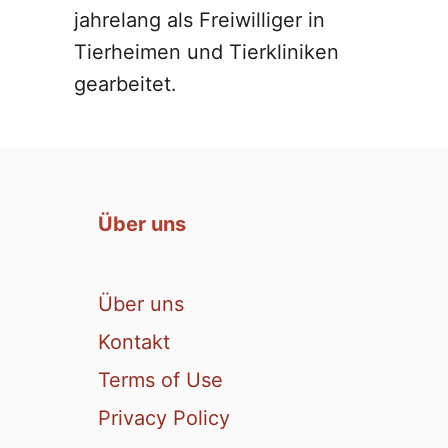
jahrelang als Freiwilliger in
Tierheimen und Tierkliniken
gearbeitet.
Über uns
Über uns
Kontakt
Terms of Use
Privacy Policy